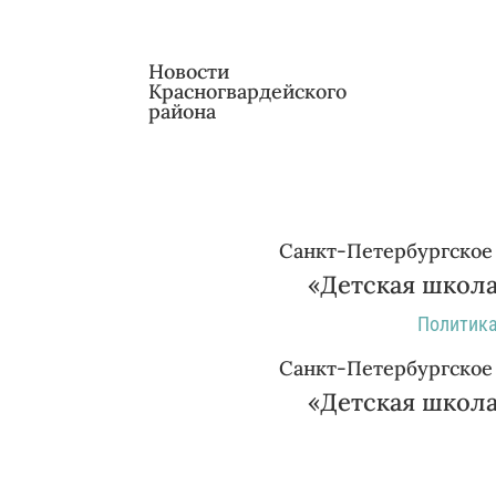
Новости
Красногвардейского
района
Санкт-Петербургское
«Детская школа
Политика
Санкт-Петербургское
«Детская школа