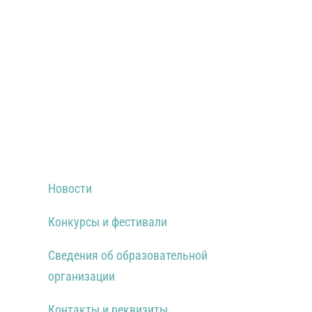
Новости
Конкурсы и фестивали
Сведения об образовательной
организации
Контакты и реквизиты