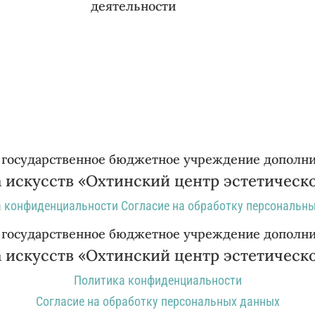
деятельности
 государственное бюджетное учреждение дополни
 искусств «Охтинский центр эстетическ
 конфиденциальности
Согласие на обработку персональн
 государственное бюджетное учреждение дополни
 искусств «Охтинский центр эстетическ
Политика конфиденциальности
Согласие на обработку персональных данных