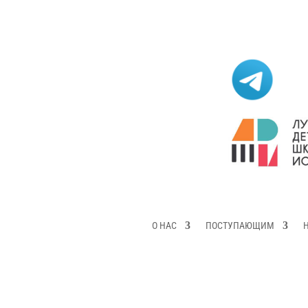
О НАС
ПОСТУПАЮЩИМ