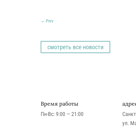
←
Prev
смотреть все новости
Время работы
адре
Пн-Вс: 9:00 — 21:00
Санкт
ул.
Ма