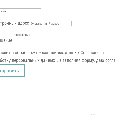
тронный адрес
бщение
асие на обработку персональных данных
Согласие на
ботку персональных данных
заполняя форму, даю согл
тправить