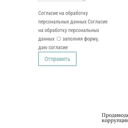
Согласие на обработку
персональных данных
Согласие
на обработку персональных
данных
заполняя форму,
даю согласие
Отправить
Продивод
коррупци