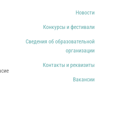
Новости
Конкурсы и фестивали
Сведения об образовательной
организации
Контакты и реквизиты
асие
Вакансии