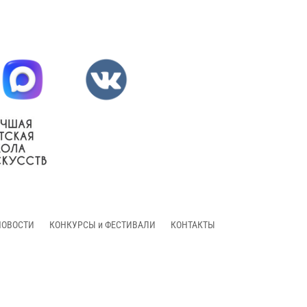
НОВОСТИ
КОНКУРСЫ и ФЕСТИВАЛИ
КОНТАКТЫ