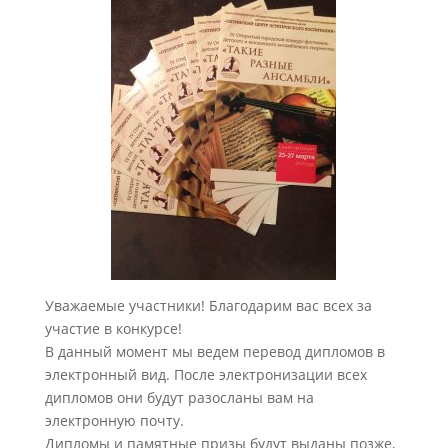
Уважаемые участники! Благодарим вас всех за
участие в конкурсе!
В данный момент мы ведем перевод дипломов в
электронный вид. После электронизации всех
дипломов они будут разосланы вам на
электронную почту.
Дипломы и памятные призы будут выданы позже,