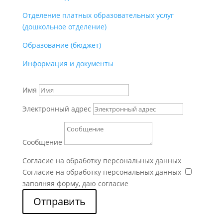
Отделение платных образовательных услуг
(дошкольное отделение)
Образование (бюджет)
Информация и документы
Имя
Электронный адрес
Сообщение
Согласие на обработку персональных данных
Согласие на обработку персональных данных
заполняя форму, даю согласие
Отправить