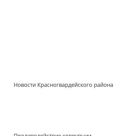
Новости Красногвардейского района
Продиводействие коррупции