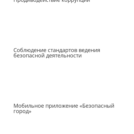
Соблюдение стандартов ведения
безопасной деятельности
Мобильное приложение «Безопасный
город»