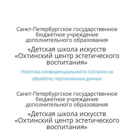
Санкт-Петербургское государственное
бюджетное учреждение
дополнительного образования
«Детская школа искусств
«Охтинский центр эстетического
воспитания»
Политика конфиденциальности
Согласие на
обработку персональных данных
Санкт-Петербургское государственное
бюджетное учреждение
дополнительного образования
«Детская школа искусств
«Охтинский центр эстетического
воспитания»