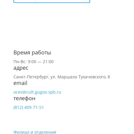
Время работы
Пн-Вс: 9:00 — 21:00
адрес
Санкт-Петербург,
ул.
Маршала Тухачевского, 8
email
ocev@cult.gugov.spb.ru
телефон
(812)
409-71-51
Филиал и отделения