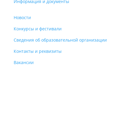
Информация и документы
Новости
Конкурсы и фестивали
Сведения об образовательной организации
Контакты и реквизиты
Вакансии