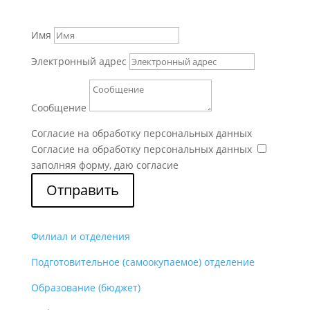
Имя
Электронный адрес
Сообщение
Согласие на обработку персональных данных
Согласие на обработку персональных данных
заполняя форму, даю согласие
Отправить
Филиал и отделения
Подготовительное (самоокупаемое) отделение
Образование (бюджет)