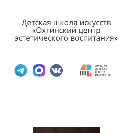
Детская школа искусств
«Охтинский центр
эстетического воспитания»