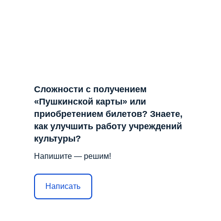
Сложности с получением
«Пушкинской карты» или
приобретением билетов? Знаете,
как улучшить работу учреждений
культуры?
Напишите — решим!
Написать