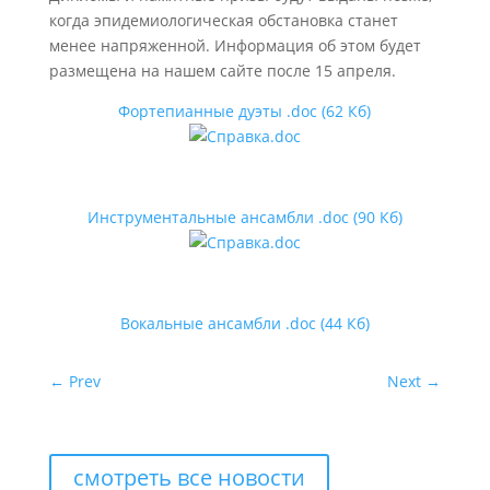
когда эпидемиологическая обстановка станет
менее напряженной. Информация об этом будет
размещена на нашем сайте после 15 апреля.
Фортепианные дуэты .doc (62 Кб)
Инструментальные ансамбли .doc (90 Кб)
Вокальные ансамбли .doc (44 Кб)
←
Prev
Next
→
смотреть все новости