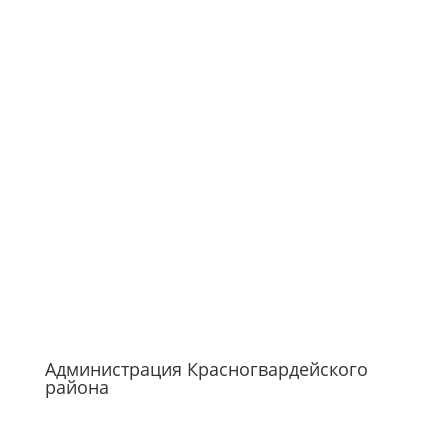
Администрация Красногвардейского
района