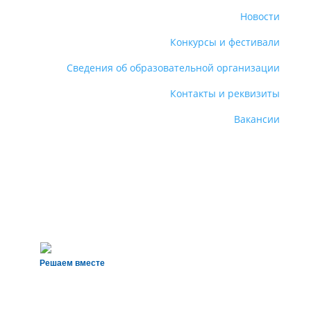
Новости
Конкурсы и фестивали
Сведения об образовательной организации
Контакты и реквизиты
Вакансии
Решаем вместе