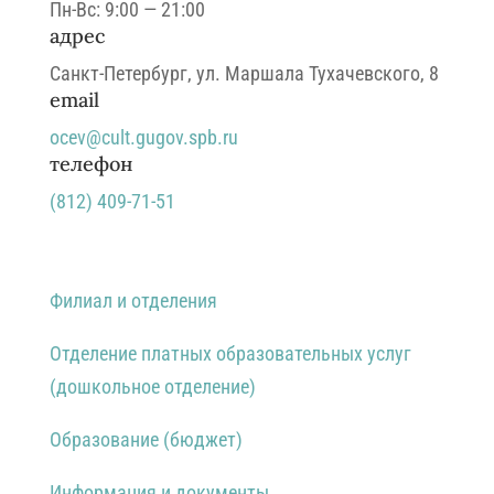
Время работы
Пн-Вс: 9:00 — 21:00
адрес
Санкт-Петербург,
ул.
Маршала Тухачевского, 8
email
ocev@cult.gugov.spb.ru
телефон
(812)
409-71-51
Филиал и отделения
Отделение платных образовательных услуг
(дошкольное отделение)