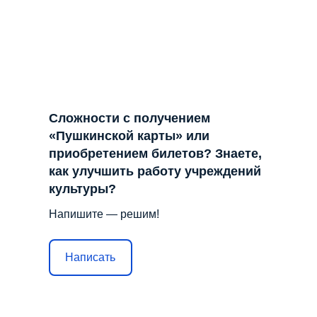
Решаем вместе
Сложности с получением
«Пушкинской карты» или
приобретением билетов? Знаете,
как улучшить работу учреждений
культуры?
Напишите — решим!