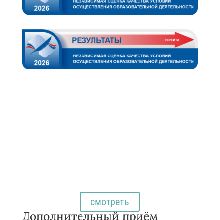
все новости
смотреть
Дополнительный приём