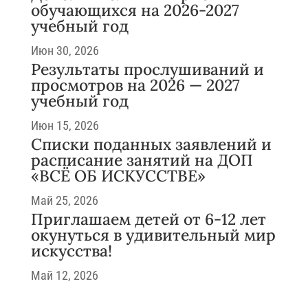
обучающихся на 2026-2027
учебный год
Июн 30, 2026
Результаты прослушиваний и
просмотров на 2026 — 2027
учебный год
Июн 15, 2026
Списки поданных заявлений и
расписание занятий на ДОП
«ВСЁ ОБ ИСКУССТВЕ»
Май 25, 2026
Приглашаем детей от 6-12 лет
окунуться в удивительный мир
искусства!
Май 12, 2026