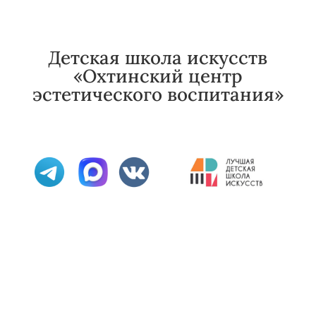
Детская школа искусств
«Охтинский центр
эстетического воспитания»