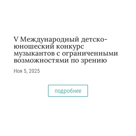
V Международный детско-
юношеский конкурс
музыкантов с ограниченными
возможностями по зрению
Ноя 5, 2025
Творческие проекты
подробнее