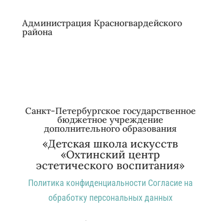
Администрация Красногвардейского
района
Санкт-Петербургское государственное
бюджетное учреждение
дополнительного образования
«Детская школа искусств
«Охтинский центр
эстетического воспитания»