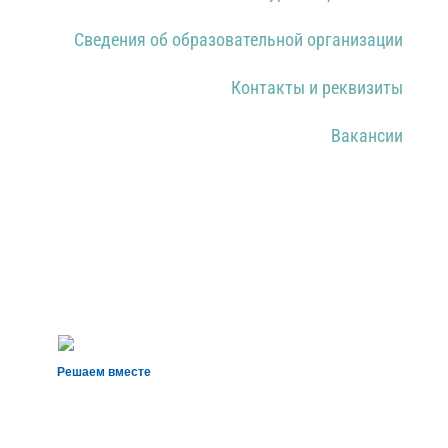
Новости
Конкурсы и фестивали
Сведения об образовательной организации
Контакты и реквизиты
Вакансии