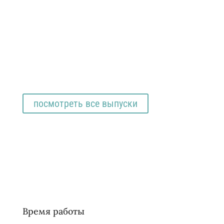
посмотреть все выпуски