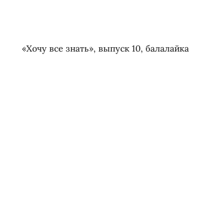
«Хочу все знать», выпуск 10, балалайка