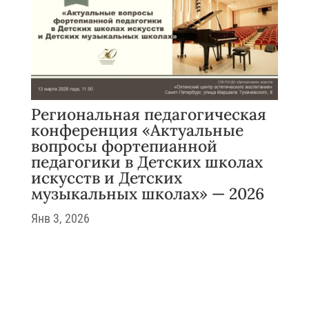
Региональная педагогическая
конференция «Актуальные
вопросы фортепианной
педагогики в Детских школах
искусств и Детских
музыкальных школах» — 2026
Янв 3, 2026