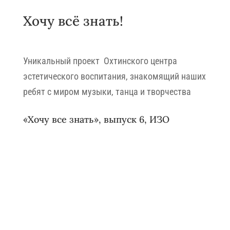
Хочу всё знать!
Уникальный проект Охтинского центра
эстетического воспитания, знакомящий наших
ребят с миром музыки, танца и творчества
«Хочу все знать», выпуск 6, ИЗО