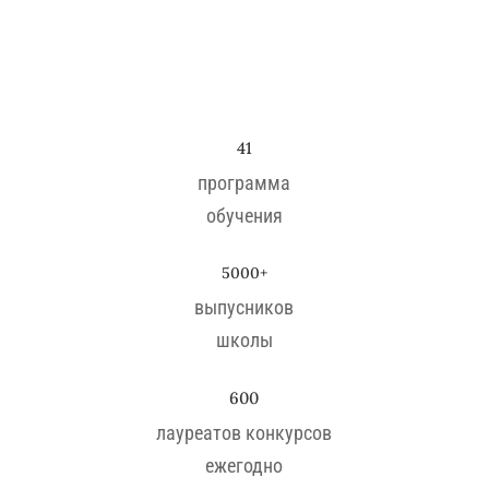
41
программа
обучения
5000+
выпусников
школы
600
лауреатов конкурсов
ежегодно