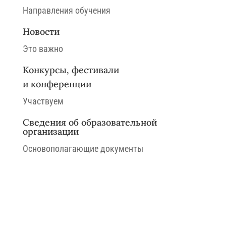
Направления обучения
Новости
Это важно
Конкурсы, фестивали
и конференции
Участвуем
Сведения об образовательной
организации
Основополагающие документы