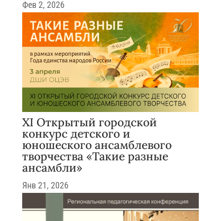
Фев 2, 2026
XI Открытый городской
конкурс детского и
юношеского ансамблевого
творчества «Такие разные
ансамбли»
Янв 21, 2026