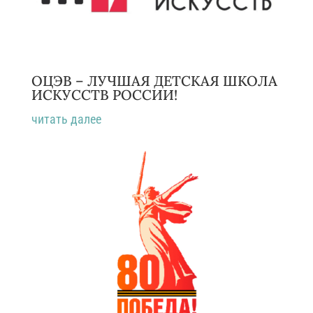
ОЦЭВ – ЛУЧШАЯ ДЕТСКАЯ ШКОЛА
ИСКУССТВ РОССИИ!
читать далее