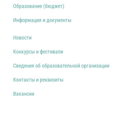
Филиал и отделения
Подготовительное (самоокупаемое) отделение
Образование (бюджет)
Информация и документы
Новости
Конкурсы и фестивали
Сведения об образовательной организации
Контакты и реквизиты
Вакансии