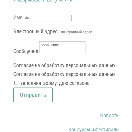
Образование (бюджет)
Информация и документы
Имя
Электронный адрес
Сообщение
Согласие на обработку персональных данных
Согласие на обработку персональных данных
заполняя форму, даю согласие
Отправить