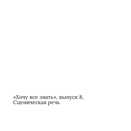
«Хочу все знать», выпуск 8,
Сценическая речь