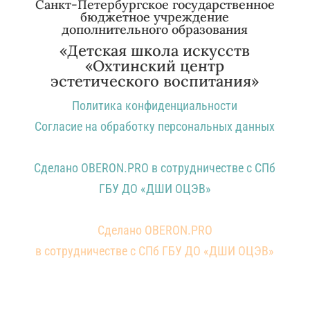
Политика конфиденциальности
Согласие на
обработку персональных данных
Санкт-Петербургское государственное
бюджетное учреждение
дополнительного образования
«Детская школа искусств
«Охтинский центр
эстетического воспитания»
Политика конфиденциальности
Согласие на обработку персональных данных
Сделано OBERON.PRO в сотрудничестве с СПб
ГБУ ДО «ДШИ ОЦЭВ»
Сделано OBERON.PRO