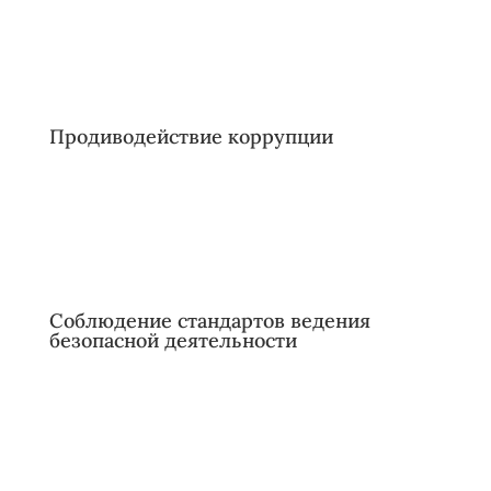
Новости Красногвардейского района
Продиводействие коррупции
Соблюдение стандартов ведения
безопасной деятельности