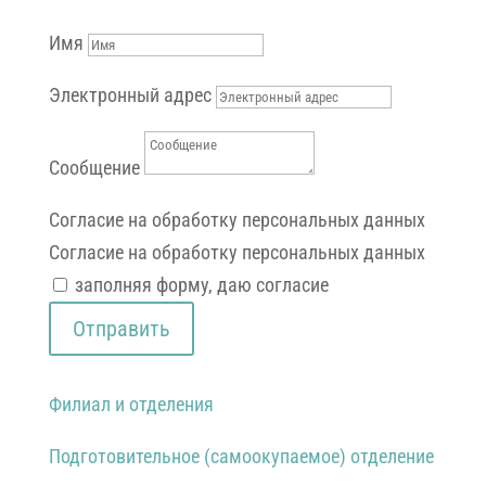
Написать
Имя
Электронный адрес
Сообщение
Согласие на обработку персональных данных
Согласие на обработку персональных данных
заполняя форму, даю согласие
Отправить