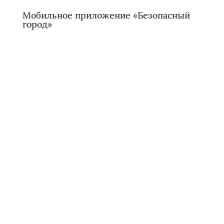
Мобильное приложение «Безопасный
город»