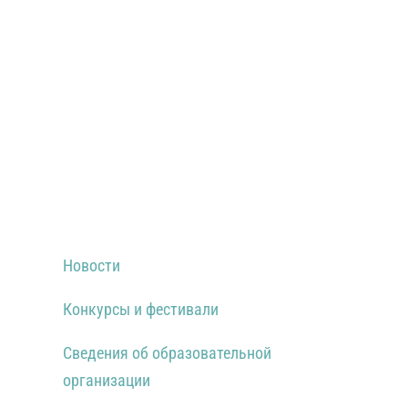
Новости
Конкурсы и фестивали
Сведения об образовательной
организации