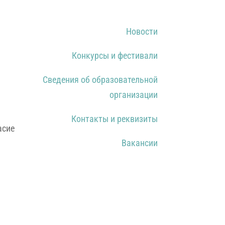
Новости
Конкурсы и фестивали
Сведения об образовательной
организации
Контакты и реквизиты
асие
Вакансии