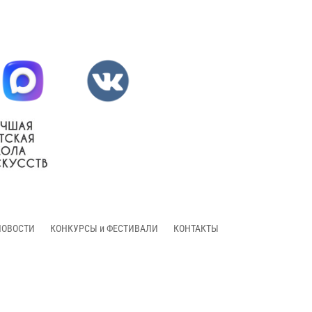
НОВОСТИ
КОНКУРСЫ и ФЕСТИВАЛИ
КОНТАКТЫ