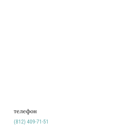
телефон
(812)
409-71-51