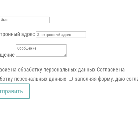
тронный адрес
бщение
асие на обработку персональных данных
Согласие на
ботку персональных данных
заполняя форму, даю согл
тправить