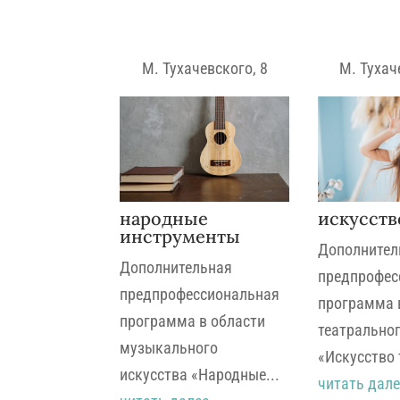
М. Тухачевского, 8
М. Тухач
народные
искусств
инструменты
Дополнител
Дополнительная
предпрофес
предпрофессиональная
программа 
программа в области
театральног
музыкального
«Искусство 
искусства «Народные...
читать дале