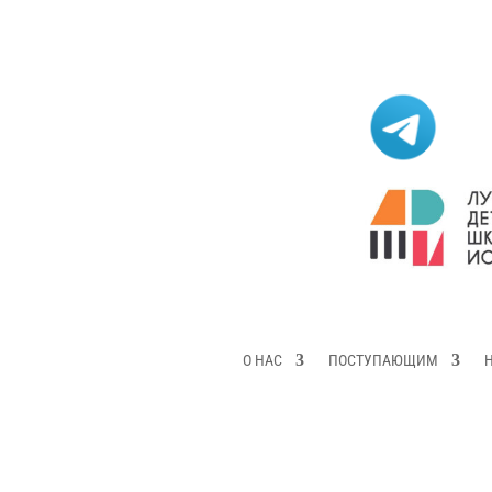
О НАС
ПОСТУПАЮЩИМ