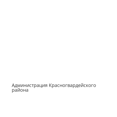
Администрация Красногвардейского
района