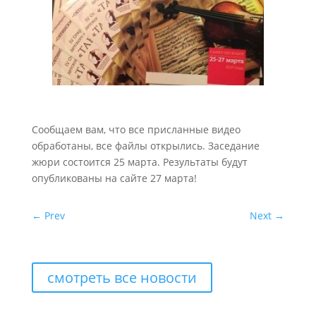
Сообщаем вам, что все присланные видео
обработаны, все файлы открылись. Заседание
жюри состоится 25 марта. Результаты будут
опубликованы на сайте 27 марта!
←
Prev
Next
→
смотреть все новости