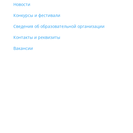
Новости
Конкурсы и фестивали
Сведения об образовательной организации
Контакты и реквизиты
Вакансии