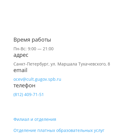
Время работы
Пн-Вс: 9:00 — 21:00
адрес
Санкт-Петербург,
ул.
Маршала Тухачевского, 8
email
ocev@cult.gugov.spb.ru
телефон
(812)
409-71-51
Филиал и отделения
Отделение платных образовательных услуг