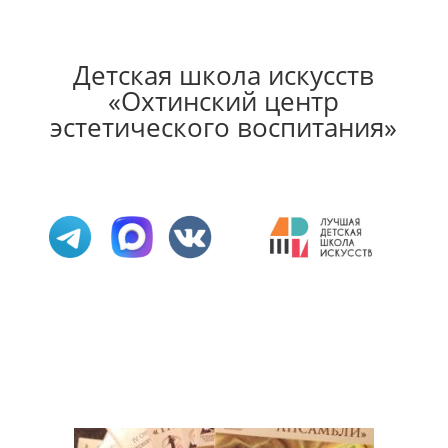
Детская школа искусств
«Охтинский центр
эстетического воспитания»