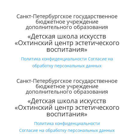
Санкт-Петербургское государственное
бюджетное учреждение
дополнительного образования
«Детская школа искусств
«Охтинский центр эстетического
воспитания»
Политика конфиденциальности
Согласие на
обработку персональных данных
Санкт-Петербургское государственное
бюджетное учреждение
дополнительного образования
«Детская школа искусств
«Охтинский центр эстетического
воспитания»
Политика конфиденциальности
Согласие на обработку персональных данных