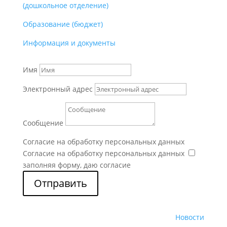
(дошкольное отделение)
Образование (бюджет)
Информация и документы
Имя
Электронный адрес
Сообщение
Согласие на обработку персональных данных
Согласие на обработку персональных данных
заполняя форму, даю согласие
Отправить
Новости