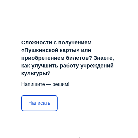
Сложности с получением
«Пушкинской карты» или
приобретением билетов? Знаете,
как улучшить работу учреждений
культуры?
Напишите — решим!
Написать