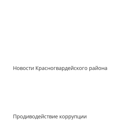
Новости Красногвардейского района
Продиводействие коррупции