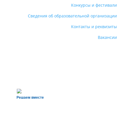
Конкурсы и фестивали
Сведения об образовательной организации
Контакты и реквизиты
Вакансии
Решаем вместе