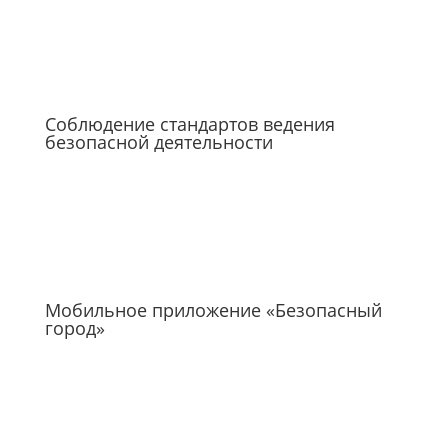
Соблюдение стандартов ведения
безопасной деятельности
Мобильное приложение «Безопасный
город»