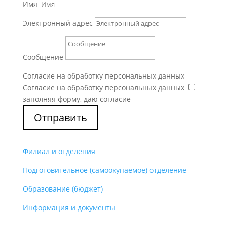
Имя
Электронный адрес
Сообщение
Согласие на обработку персональных данных
Согласие на обработку персональных данных
заполняя форму, даю согласие
Отправить
Филиал и отделения
Подготовительное (самоокупаемое) отделение
Образование (бюджет)
Информация и документы