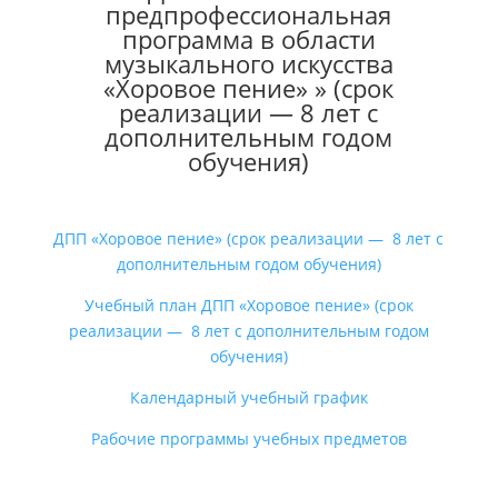
предпрофессиональная
программа в области
музыкального искусства
«Хоровое пение» » (срок
реализации — 8 лет с
дополнительным годом
обучения)
ДПП «Хоровое пение» (срок реализации — 8 лет с
дополнительным годом обучения)
Учебный план ДПП «Хоровое пение» (срок
реализации — 8 лет с дополнительным годом
обучения)
Календарный учебный график
Рабочие программы учебных предметов