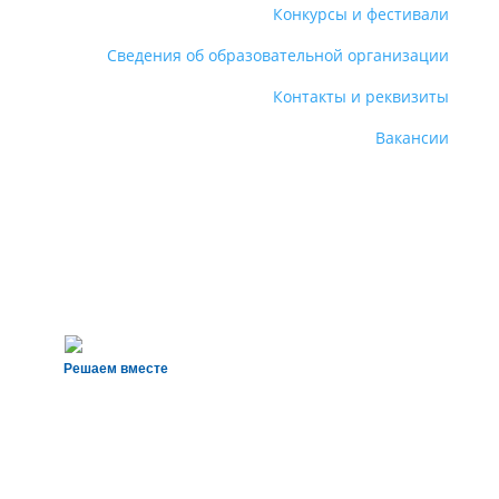
Конкурсы и фестивали
Сведения об образовательной организации
Контакты и реквизиты
Вакансии
Решаем вместе