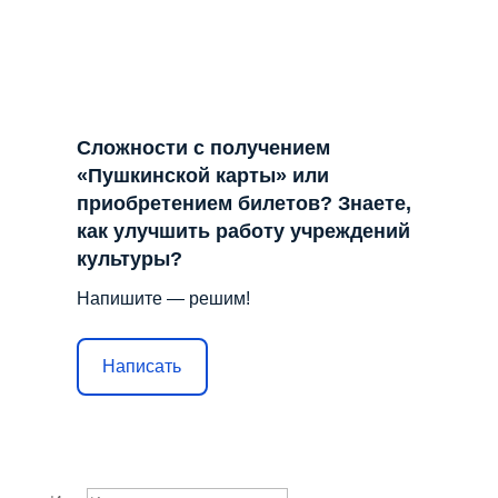
Сложности с получением
«Пушкинской карты» или
приобретением билетов? Знаете,
как улучшить работу учреждений
культуры?
Напишите — решим!
Написать