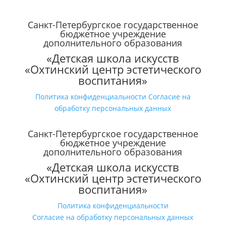
Санкт-Петербургское государственное
бюджетное учреждение
дополнительного образования
«Детская школа искусств
«Охтинский центр эстетического
воспитания»
Политика конфиденциальности
Согласие на
обработку персональных данных
Санкт-Петербургское государственное
бюджетное учреждение
дополнительного образования
«Детская школа искусств
«Охтинский центр эстетического
воспитания»
Политика конфиденциальности
Согласие на обработку персональных данных