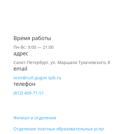
Время работы
Пн-Вс: 9:00 — 21:00
адрес
Санкт-Петербург,
ул.
Маршала Тухачевского, 8
email
ocev@cult.gugov.spb.ru
телефон
(812)
409-71-51
Филиал и отделения
Отделение платных образовательных услуг