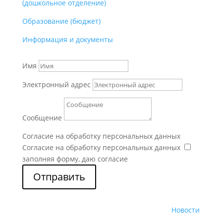
(дошкольное отделение)
Образование (бюджет)
Информация и документы
Имя
Электронный адрес
Сообщение
Согласие на обработку персональных данных
Согласие на обработку персональных данных
заполняя форму, даю согласие
Отправить
Новости