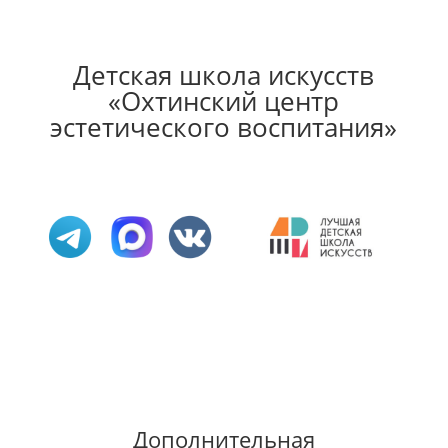
Детская школа искусств
«Охтинский центр
эстетического воспитания»
Дополнительная