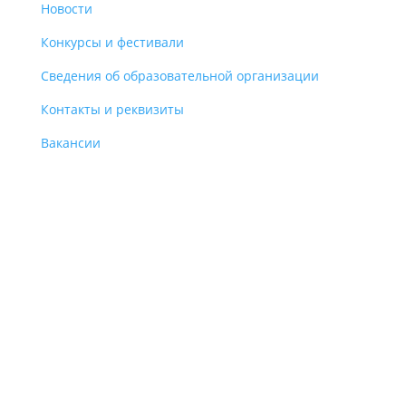
Новости
Конкурсы и фестивали
Сведения об образовательной организации
Контакты и реквизиты
Вакансии