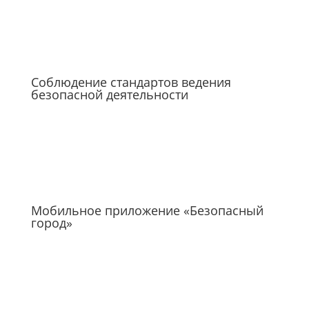
Соблюдение стандартов ведения
безопасной деятельности
Мобильное приложение «Безопасный
город»