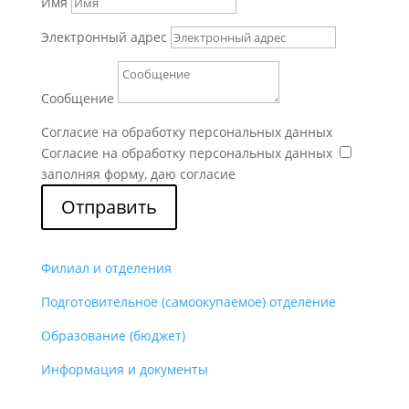
Имя
Электронный адрес
Сообщение
Согласие на обработку персональных данных
Согласие на обработку персональных данных
заполняя форму, даю согласие
Отправить
Филиал и отделения
Подготовительное (самоокупаемое) отделение
Образование (бюджет)
Информация и документы