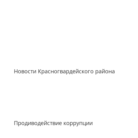
Новости Красногвардейского района
Продиводействие коррупции