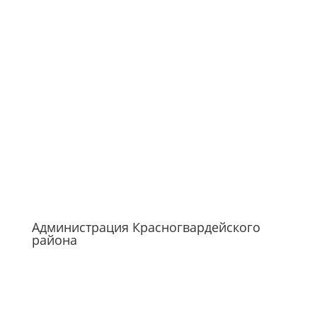
Администрация Красногвардейского
района