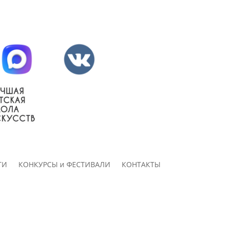
ТИ
КОНКУРСЫ и ФЕСТИВАЛИ
КОНТАКТЫ