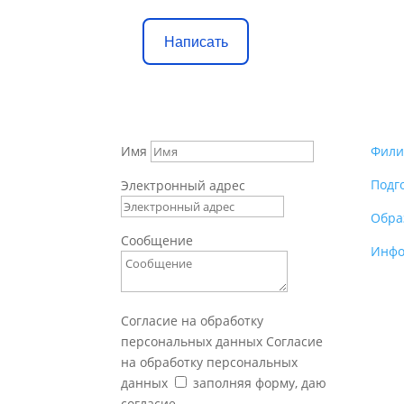
Написать
Имя
Фили
Подг
Электронный адрес
Обра
Сообщение
Инфо
Согласие на обработку
персональных данных
Согласие
на обработку персональных
данных
заполняя форму, даю
согласие