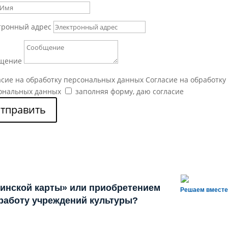
тронный адрес
щение
асие на обработку персональных данных
Согласие на обработку
ональных данных
заполняя форму, даю согласие
тправить
инской карты» или приобретением
Решаем вместе
 работу учреждений культуры?