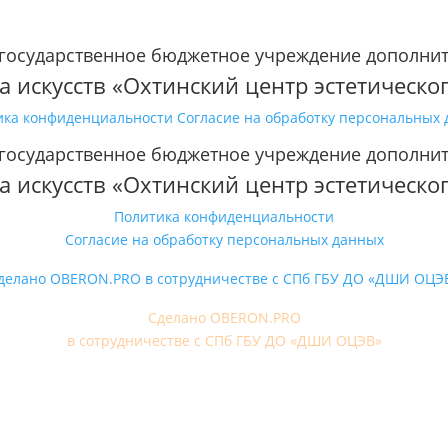
 государственное бюджетное учреждение дополни
а искусств «Охтинский центр эстетическо
ика конфиденциальности
Согласие на обработку персональных
 государственное бюджетное учреждение дополни
а искусств «Охтинский центр эстетическо
Политика конфиденциальности
Согласие на обработку персональных данных
делано OBERON.PRO в сотрудничестве с СПб ГБУ ДО «ДШИ ОЦЭ
Сделано OBERON.PRO
в сотрудничестве с СПб ГБУ ДО «ДШИ ОЦЭВ»