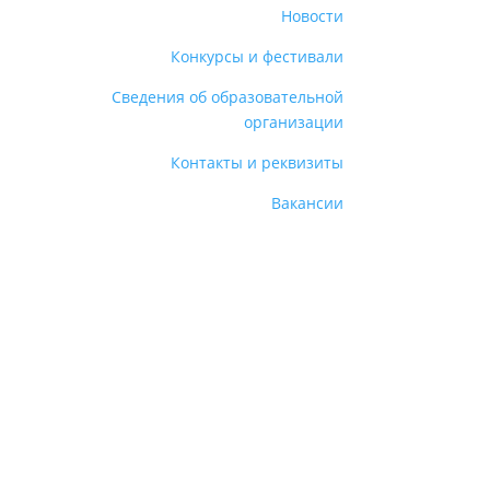
Новости
Конкурсы и фестивали
Сведения об образовательной
организации
Контакты и реквизиты
Вакансии