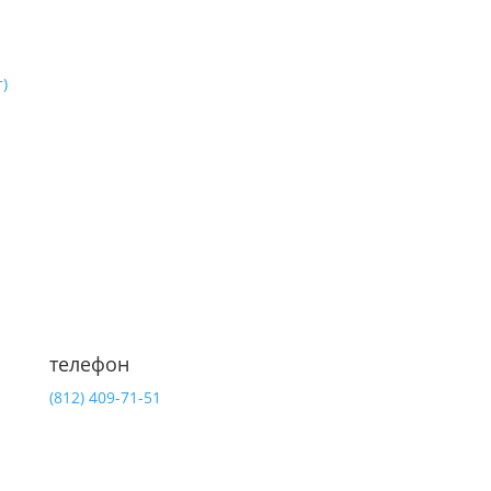
)
телефон
(812)
409-71-51