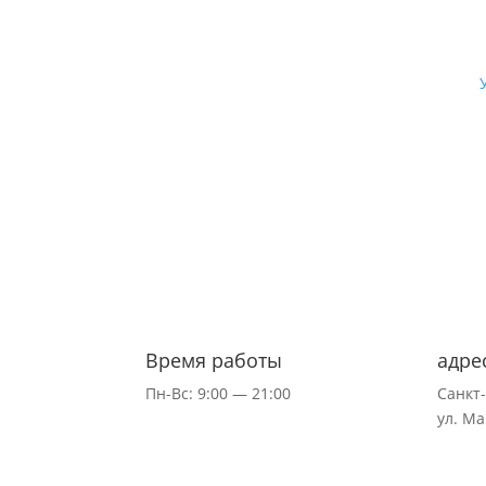
Время работы
адре
Пн-Вс: 9:00 — 21:00
Санкт
ул.
Ма