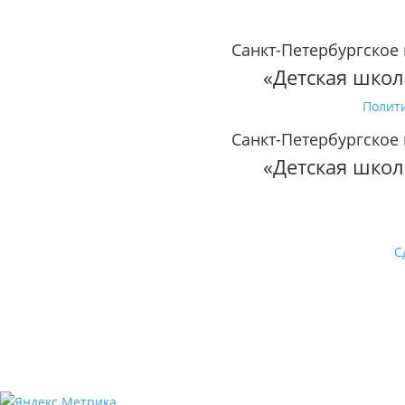
Санкт-Петербургское
«Детская школ
Полит
Санкт-Петербургское
«Детская школ
С