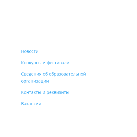
Новости
Конкурсы и фестивали
Сведения об образовательной
организации
Контакты и реквизиты
Вакансии