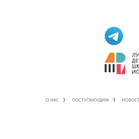
О НАС
ПОСТУПАЮЩИМ
НОВОС