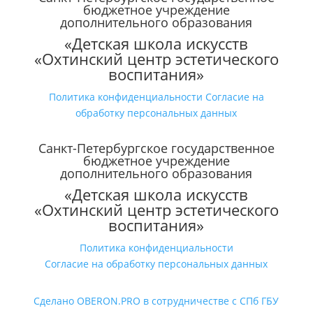
бюджетное учреждение
дополнительного образования
«Детская школа искусств
«Охтинский центр эстетического
воспитания»
Политика конфиденциальности
Согласие на
обработку персональных данных
Санкт-Петербургское государственное
бюджетное учреждение
дополнительного образования
«Детская школа искусств
«Охтинский центр эстетического
воспитания»
Политика конфиденциальности
Согласие на обработку персональных данных
Сделано OBERON.PRO в сотрудничестве с СПб ГБУ