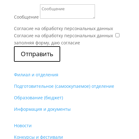
Сообщение
Согласие на обработку персональных данных
Согласие на обработку персональных данных
заполняя форму, даю согласие
Отправить
Филиал и отделения
Подготовительное (самоокупаемое) отделение
Образование (бюджет)
Информация и документы
Новости
Конкурсы и фестивали