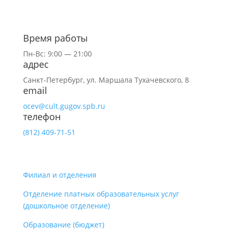
Время работы
Пн-Вс: 9:00 — 21:00
адрес
Санкт-Петербург,
ул.
Маршала Тухачевского, 8
email
ocev@cult.gugov.spb.ru
телефон
(812)
409-71-51
Филиал и отделения
Отделение платных образовательных услуг
(дошкольное отделение)
Образование (бюджет)