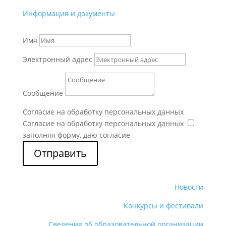
Информация и документы
Имя
Электронный адрес
Сообщение
Согласие на обработку персональных данных
Согласие на обработку персональных данных
заполняя форму, даю согласие
Отправить
Новости
Конкурсы и фестивали
Сведения об образовательной организации