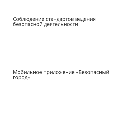
Соблюдение стандартов ведения
безопасной деятельности
Мобильное приложение «Безопасный
город»