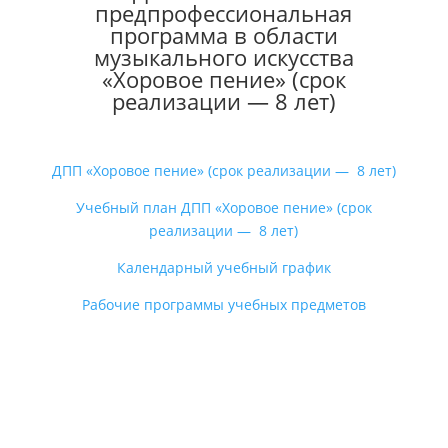
предпрофессиональная
программа в области
музыкального искусства
«Хоровое пение» (срок
реализации — 8 лет)
ДПП «Хоровое пение» (срок реализации — 8 лет)
Учебный план ДПП «Хоровое пение» (срок
реализации — 8 лет)
Календарный учебный график
Рабочие программы учебных предметов