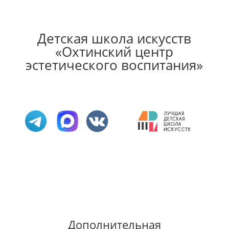
Детская школа искусств
«Охтинский центр
эстетического воспитания»
Дополнительная