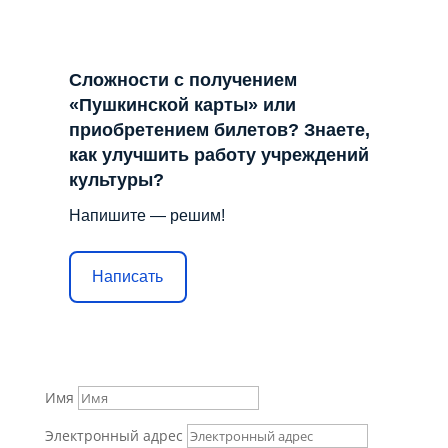
Сложности с получением
«Пушкинской карты» или
приобретением билетов? Знаете,
как улучшить работу учреждений
культуры?
Напишите — решим!
Написать
Имя
Электронный адрес