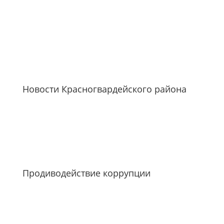
Новости Красногвардейского района
Продиводействие коррупции