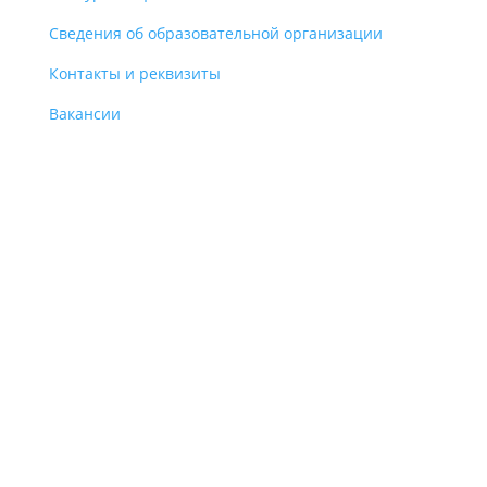
Сведения об образовательной организации
Контакты и реквизиты
Вакансии