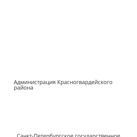
Администрация Красногвардейского
района
Санкт-Петербургское государственное