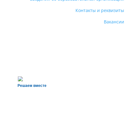
Контакты и реквизиты
Вакансии
Решаем вместе