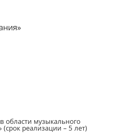
ания»
в области музыкального
(срок реализации – 5 лет)