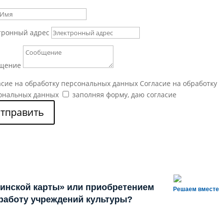
тронный адрес
щение
асие на обработку персональных данных
Согласие на обработку
ональных данных
заполняя форму, даю согласие
тправить
инской карты» или приобретением
Решаем вместе
 работу учреждений культуры?