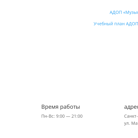
АДОП «Музыка
Учебный план АДОП 
Время работы
адре
Пн-Вс: 9:00 — 21:00
Санкт
ул.
Ма