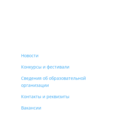
Новости
Конкурсы и фестивали
Сведения об образовательной
организации
Контакты и реквизиты
Вакансии