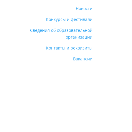
Новости
Конкурсы и фестивали
Сведения об образовательной
организации
Контакты и реквизиты
Вакансии