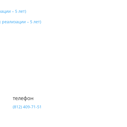
ации – 5 лет)
реализации – 5 лет)
телефон
(812)
409-71-51