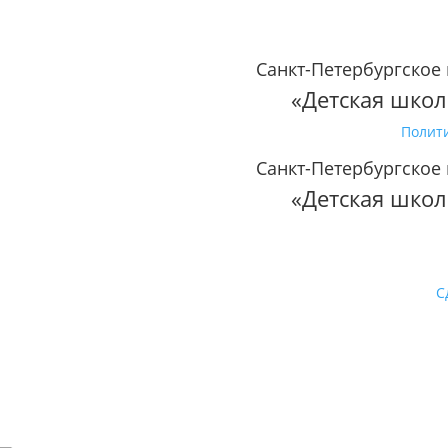
Санкт-Петербургское
«Детская школ
Полит
Санкт-Петербургское
«Детская школ
С