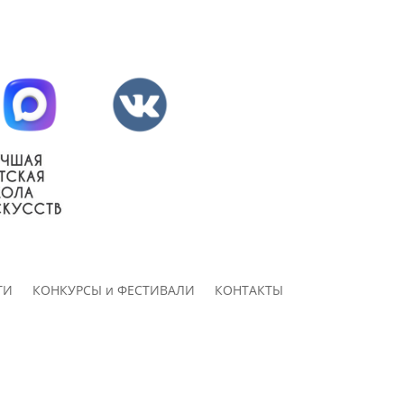
ТИ
КОНКУРСЫ и ФЕСТИВАЛИ
КОНТАКТЫ