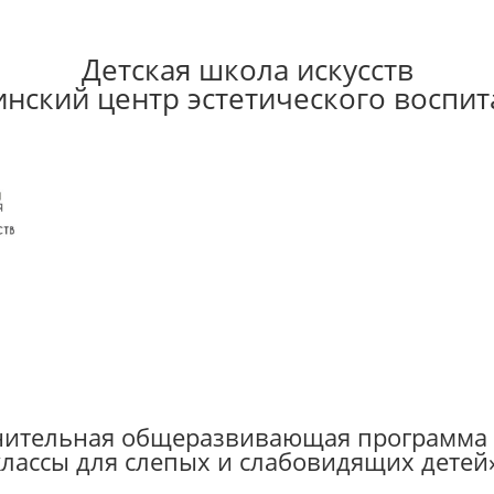
Детская школа искусств
инский центр эстетического воспит
ительная общеразвивающая программа 
лассы для слепых и слабовидящих детей» 