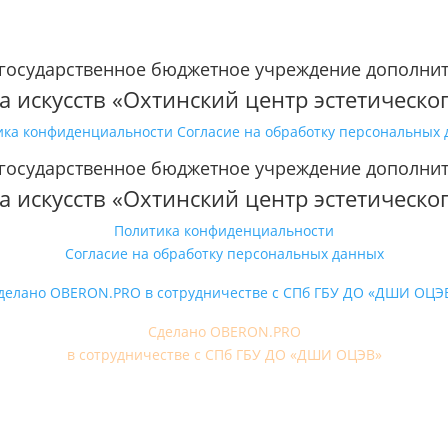
 государственное бюджетное учреждение дополни
а искусств «Охтинский центр эстетическо
ика конфиденциальности
Согласие на обработку персональных
 государственное бюджетное учреждение дополни
а искусств «Охтинский центр эстетическо
Политика конфиденциальности
Согласие на обработку персональных данных
делано OBERON.PRO в сотрудничестве с СПб ГБУ ДО «ДШИ ОЦЭ
Сделано OBERON.PRO
в сотрудничестве с СПб ГБУ ДО «ДШИ ОЦЭВ»