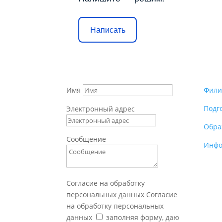
Написать
Имя
Фили
Подг
Электронный адрес
Обра
Сообщение
Инфо
Согласие на обработку
персональных данных
Согласие
на обработку персональных
данных
заполняя форму, даю