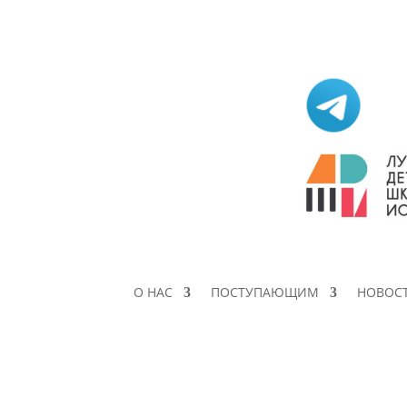
О НАС
ПОСТУПАЮЩИМ
НОВОС