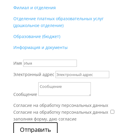
Филиал и отделения
Отделение платных образовательных услуг
(дошкольное отделение)
Образование (бюджет)
Информация и документы
Имя
Электронный адрес
Сообщение
Согласие на обработку персональных данных
Согласие на обработку персональных данных
заполняя форму, даю согласие
Отправить