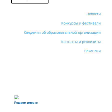
Новости
Конкурсы и фестивали
Сведения об образовательной организации
Контакты и реквизиты
Вакансии
Решаем вместе