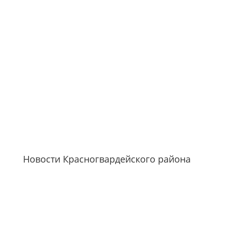
Новости Красногвардейского района