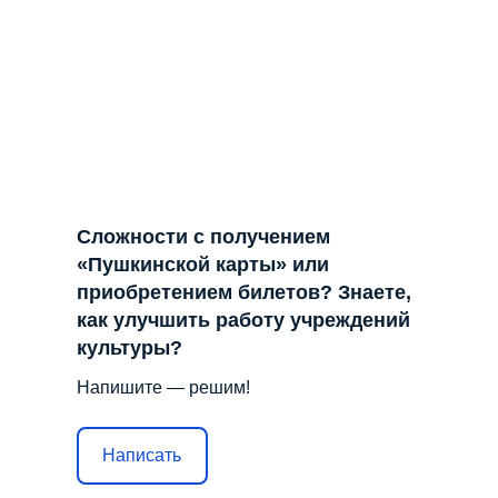
Сложности с получением
«Пушкинской карты» или
приобретением билетов? Знаете,
как улучшить работу учреждений
культуры?
Напишите — решим!
Написать