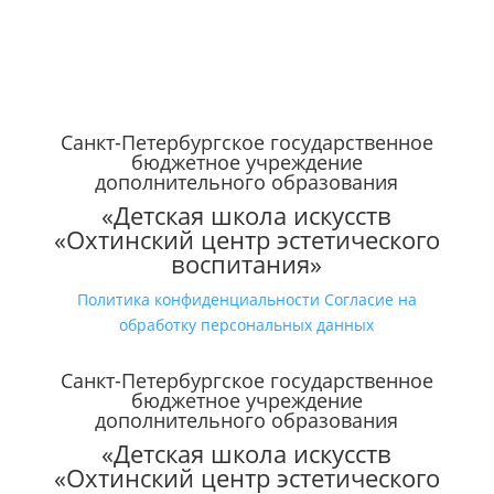
Санкт-Петербургское государственное
бюджетное учреждение
дополнительного образования
«Детская школа искусств
«Охтинский центр эстетического
воспитания»
Политика конфиденциальности
Согласие на
обработку персональных данных
Санкт-Петербургское государственное
бюджетное учреждение
дополнительного образования
«Детская школа искусств
«Охтинский центр эстетического