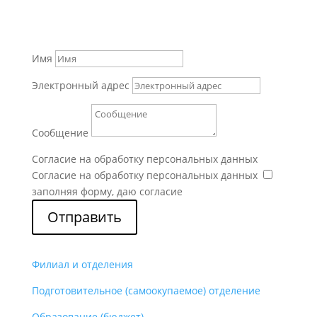
Имя
Электронный адрес
Сообщение
Согласие на обработку персональных данных
Согласие на обработку персональных данных
заполняя форму, даю согласие
Отправить
Филиал и отделения
Подготовительное (самоокупаемое) отделение
Образование (бюджет)