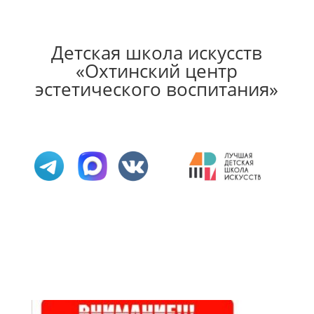
Детская школа искусств
«Охтинский центр
эстетического воспитания»