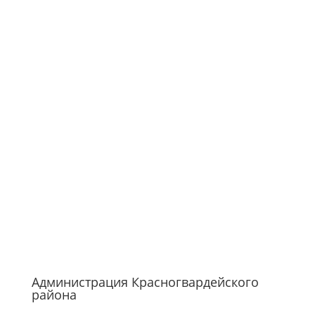
Администрация Красногвардейского
района