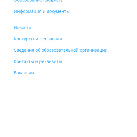
Информация и документы
Новости
Конкурсы и фестивали
Сведения об образовательной организации
Контакты и реквизиты
Вакансии