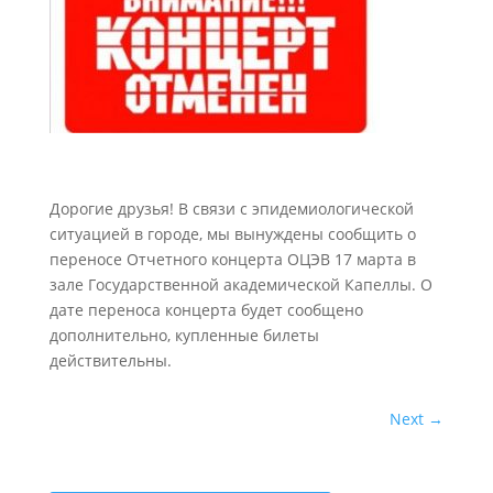
Дорогие друзья! В связи с эпидемиологической
ситуацией в городе, мы вынуждены сообщить о
переносе Отчетного концерта ОЦЭВ 17 марта в
зале Государственной академической Капеллы. О
дате переноса концерта будет сообщено
дополнительно, купленные билеты
действительны.
Next
→