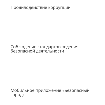
Продиводействие коррупции
Соблюдение стандартов ведения
безопасной деятельности
Мобильное приложение «Безопасный
город»