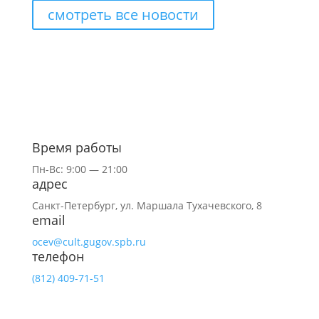
смотреть все новости
Время работы
Пн-Вс: 9:00 — 21:00
адрес
Санкт-Петербург,
ул.
Маршала Тухачевского, 8
email
ocev@cult.gugov.spb.ru
телефон
(812)
409-71-51