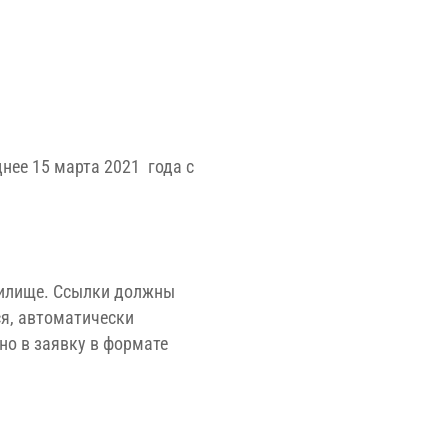
нее 15 марта 2021 года с
нилище. Ссылки должны
ся, автоматически
но в заявку в формате