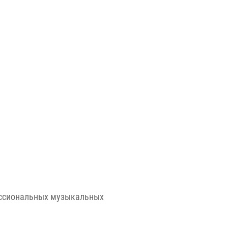
ессиональных музыкальных