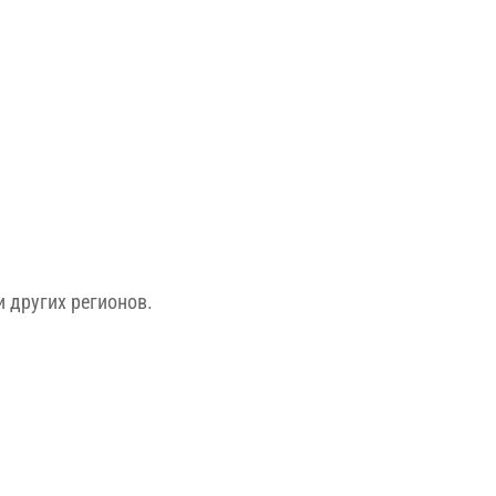
 других регионов.