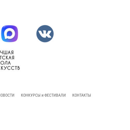
НОВОСТИ
КОНКУРСЫ и ФЕСТИВАЛИ
КОНТАКТЫ