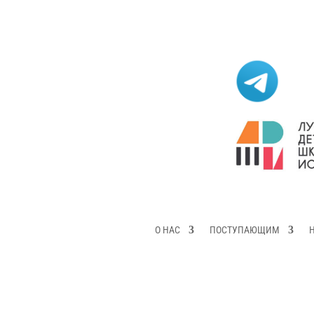
О НАС
ПОСТУПАЮЩИМ