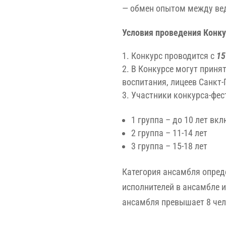
— обмен опытом между вед
Условия проведения Конку
Конкурс проводится с
15
В Конкурсе могут приня
воспитания, лицеев Санкт-
Участники конкурса-фес
1 группа – до 10 лет вк
2 группа – 11-14 лет
3 группа – 15-18 лет
Категория ансамбля опред
исполнителей в ансамбле и
ансамбля превышает 8 чел