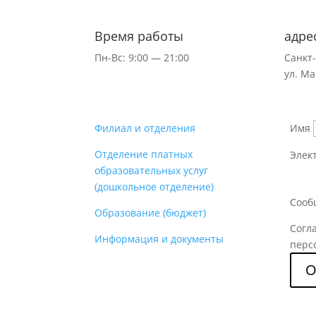
Время работы
адре
Пн-Вс: 9:00 — 21:00
Санкт
ул.
Ма
Филиал и отделения
Имя
Отделение платных
Элек
образовательных услуг
(дошкольное отделение)
Сооб
Образование (бюджет)
Согл
Информация и документы
перс
О