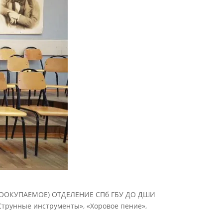
ООКУПАЕМОЕ) ОТДЕЛЕНИЕ СПб ГБУ ДО ДШИ
рунные инструменты», «Хоровое пение»,