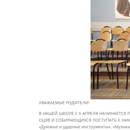
УВАЖАЕМЫЕ РОДИТЕЛИ!
В НАШЕЙ ШКОЛЕ С 6 АПРЕЛЯ НАЧИНАЕТСЯ
ОЦЭВ И СОБИРАЮЩИХСЯ ПОСТУПАТЬ К НАМ В 
«Духовые и ударные инструменты», «Музыка