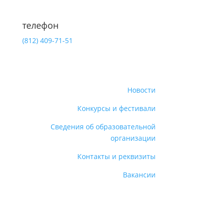
телефон
(812)
409-71-51
Новости
Конкурсы и фестивали
Сведения об образовательной
организации
Контакты и реквизиты
Вакансии