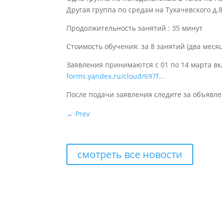
Другая группа по средам на Тухачевского д.8
Продолжительность занятий : 35 минут
Стоимость обучения: за 8 занятий (два меся
Заявления принимаются с 01 по 14 марта в
forms.yandex.ru/cloud/697f…
После подачи заявления следите за объявле
←
Prev
смотреть все новости