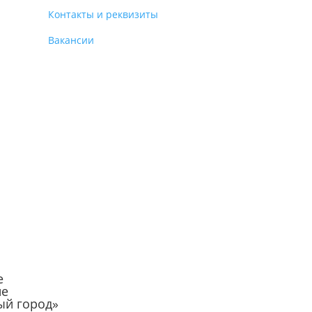
Контакты и реквизиты
Вакансии
е
ие
ый город»