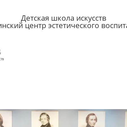
Детская школа искусств
инский центр эстетического воспит