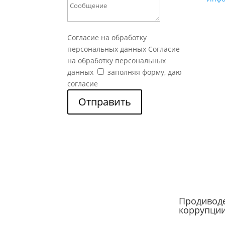
Согласие на обработку
персональных данных
Согласие
на обработку персональных
данных
заполняя форму, даю
согласие
Отправить
Продивод
коррупци