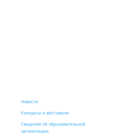
Новости
Конкурсы и фестивали
Сведения об образовательной
организации