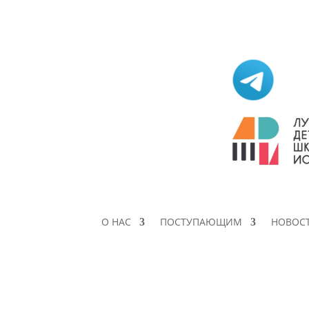
О НАС
ПОСТУПАЮЩИМ
НОВОС