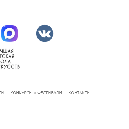
ТИ
КОНКУРСЫ и ФЕСТИВАЛИ
КОНТАКТЫ