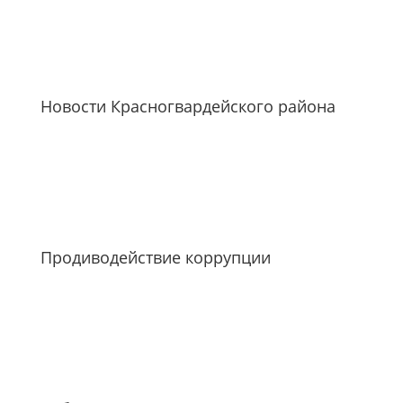
Новости Красногвардейского района
Продиводействие коррупции