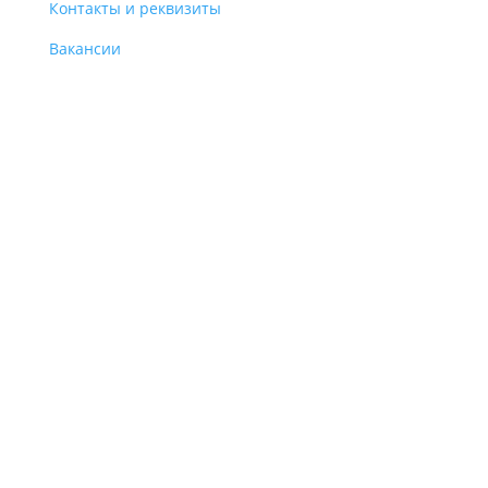
Контакты и реквизиты
Вакансии