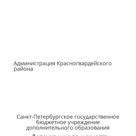
Администрация Красногвардейского
района
Санкт-Петербургское государственное
бюджетное учреждение
дополнительного образования