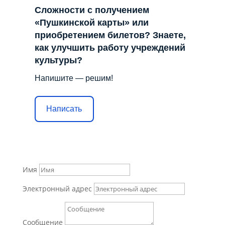
Сложности с получением
«Пушкинской карты» или
приобретением билетов? Знаете,
как улучшить работу учреждений
культуры?
Напишите — решим!
Написать
Имя
Электронный адрес
Сообщение