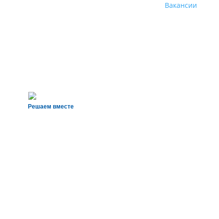
Вакансии
Решаем вместе