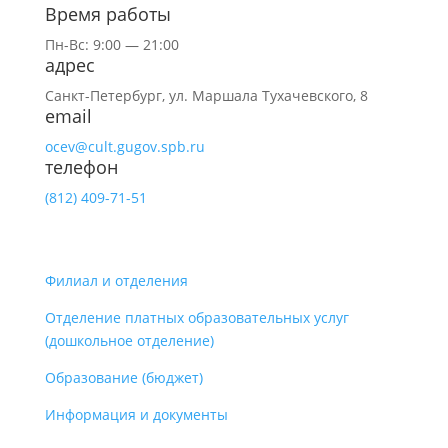
Время работы
Пн-Вс: 9:00 — 21:00
адрес
Санкт-Петербург,
ул.
Маршала Тухачевского, 8
email
ocev@cult.gugov.spb.ru
телефон
(812)
409-71-51
Филиал и отделения
Отделение платных образовательных услуг
(дошкольное отделение)
Образование (бюджет)
Информация и документы