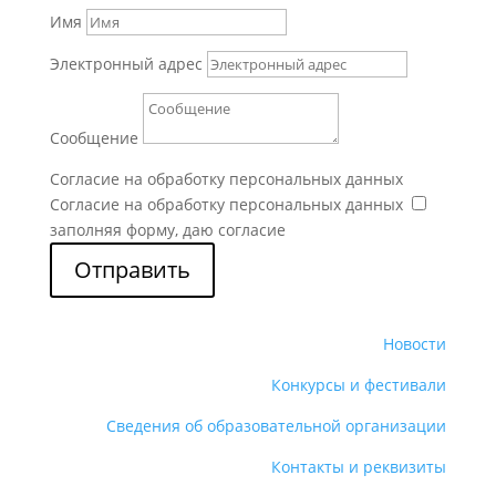
Имя
Электронный адрес
Сообщение
Согласие на обработку персональных данных
Согласие на обработку персональных данных
заполняя форму, даю согласие
Отправить
Новости
Конкурсы и фестивали
Сведения об образовательной организации
Контакты и реквизиты