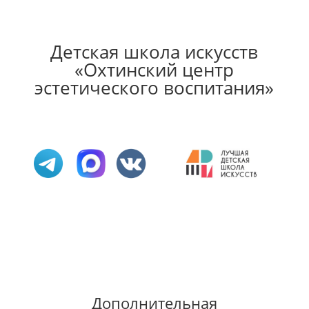
Детская школа искусств
«Охтинский центр
эстетического воспитания»
Дополнительная