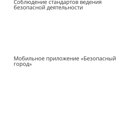
Соблюдение стандартов ведения
безопасной деятельности
Мобильное приложение «Безопасный
город»