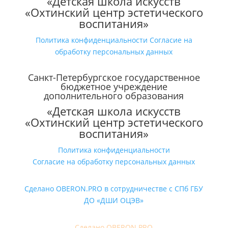
«Детская школа искусств
«Охтинский центр эстетического
воспитания»
Политика конфиденциальности
Согласие на
обработку персональных данных
Санкт-Петербургское государственное
бюджетное учреждение
дополнительного образования
«Детская школа искусств
«Охтинский центр эстетического
воспитания»
Политика конфиденциальности
Согласие на обработку персональных данных
Сделано OBERON.PRO в сотрудничестве с СПб ГБУ
ДО «ДШИ ОЦЭВ»
Сделано OBERON.PRO