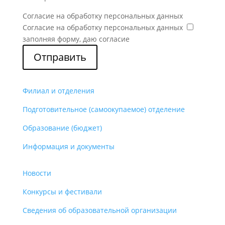
Согласие на обработку персональных данных
Согласие на обработку персональных данных
заполняя форму, даю согласие
Отправить
Филиал и отделения
Подготовительное (самоокупаемое) отделение
Образование (бюджет)
Информация и документы
Новости
Конкурсы и фестивали
Сведения об образовательной организации