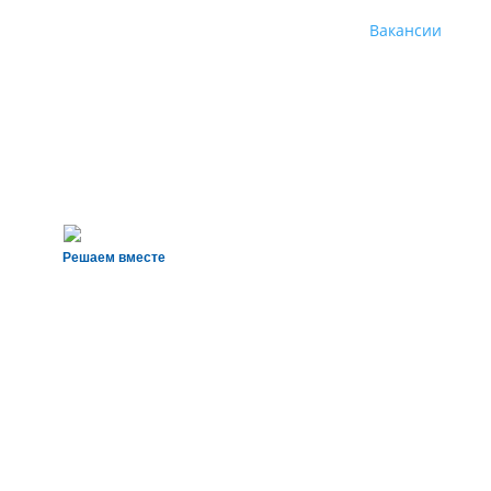
Вакансии
Решаем вместе