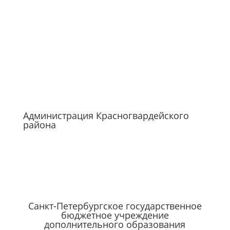
Администрация Красногвардейского
района
Санкт-Петербургское государственное
бюджетное учреждение
дополнительного образования