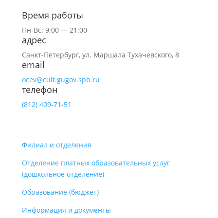
Время работы
Пн-Вс: 9:00 — 21:00
адрес
Санкт-Петербург,
ул.
Маршала Тухачевского, 8
email
ocev@cult.gugov.spb.ru
телефон
(812)
409-71-51
Филиал и отделения
Отделение платных образовательных услуг
(дошкольное отделение)
Образование (бюджет)
Информация и документы