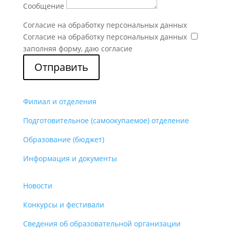
Сообщение
Согласие на обработку персональных данных
Согласие на обработку персональных данных
заполняя форму, даю согласие
Отправить
Филиал и отделения
Подготовительное (самоокупаемое) отделение
Образование (бюджет)
Информация и документы
Новости
Конкурсы и фестивали
Сведения об образовательной организации