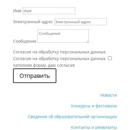
Имя
Электронный адрес
Сообщение
Согласие на обработку персональных данных
Согласие на обработку персональных данных
заполняя форму, даю согласие
Отправить
Новости
Конкурсы и фестивали
Сведения об образовательной организации
Контакты и реквизиты