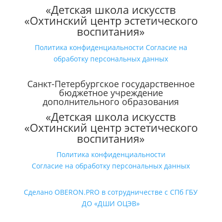
«Детская школа искусств
«Охтинский центр эстетического
воспитания»
Политика конфиденциальности
Согласие на
обработку персональных данных
Санкт-Петербургское государственное
бюджетное учреждение
дополнительного образования
«Детская школа искусств
«Охтинский центр эстетического
воспитания»
Политика конфиденциальности
Согласие на обработку персональных данных
Сделано OBERON.PRO в сотрудничестве с СПб ГБУ
ДО «ДШИ ОЦЭВ»