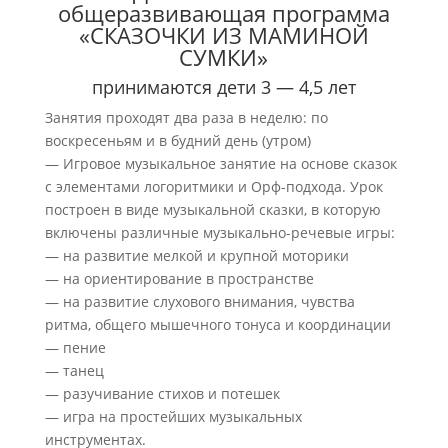
общеразвивающая программа
«СКАЗОЧКИ ИЗ МАМИНОЙ
СУМКИ»
принимаются дети 3 — 4,5 лет
Занятия проходят два раза в неделю: по
воскресеньям и в будний день (утром)
— Игровое музыкальное занятие на основе сказок
с элементами логоритмики и Орф-подхода. Урок
построен в виде музыкальной сказки, в которую
включены различные музыкально-речевые игры:
— на развитие мелкой и крупной моторики
— на ориентирование в пространстве
— на развитие слухового внимания, чувства
ритма, общего мышечного тонуса и координации
— пение
— танец
— разучивание стихов и потешек
— игра на простейших музыкальных
инструментах.