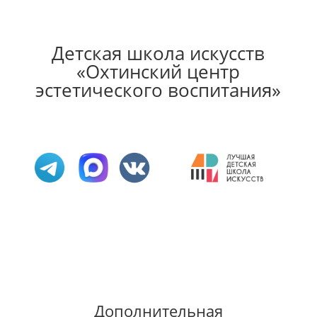
Детская школа искусств
«Охтинский центр
эстетического воспитания»
Дополнительная