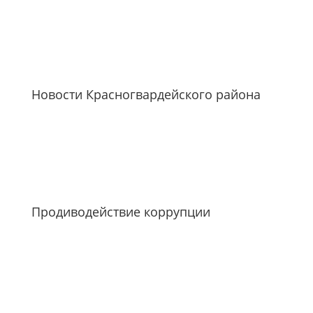
Новости Красногвардейского района
Продиводействие коррупции