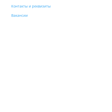
Контакты и реквизиты
Вакансии