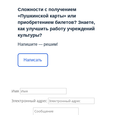
Сложности с получением
«Пушкинской карты» или
приобретением билетов? Знаете,
как улучшить работу учреждений
культуры?
Напишите — решим!
Написать
Имя
Электронный адрес