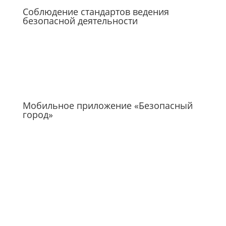
Соблюдение стандартов ведения
безопасной деятельности
Мобильное приложение «Безопасный
город»