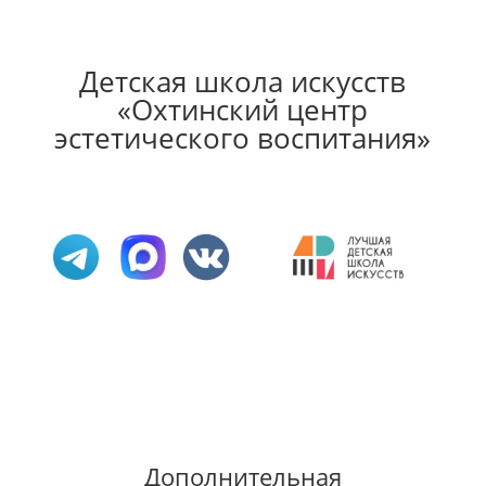
Детская школа искусств
«Охтинский центр
эстетического воспитания»
Дополнительная