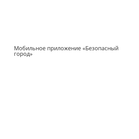
Мобильное приложение «Безопасный
город»