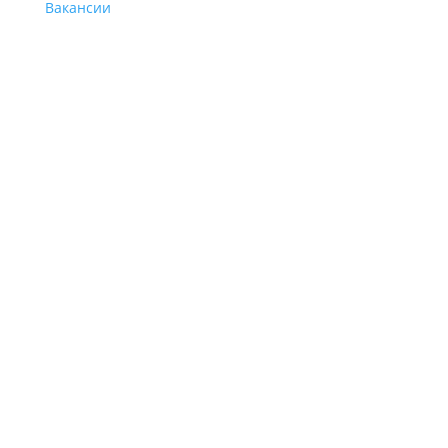
Вакансии