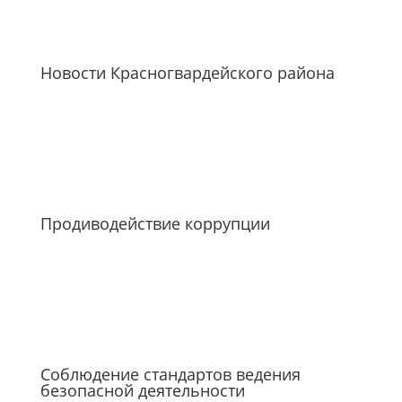
Новости Красногвардейского района
Продиводействие коррупции
Соблюдение стандартов ведения
безопасной деятельности