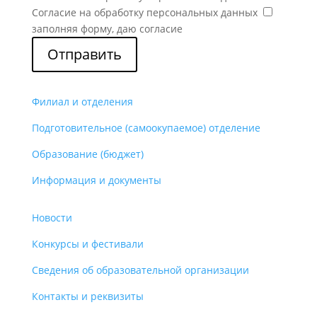
Согласие на обработку персональных данных
заполняя форму, даю согласие
Отправить
Филиал и отделения
Подготовительное (самоокупаемое) отделение
Образование (бюджет)
Информация и документы
Новости
Конкурсы и фестивали
Сведения об образовательной организации
Контакты и реквизиты