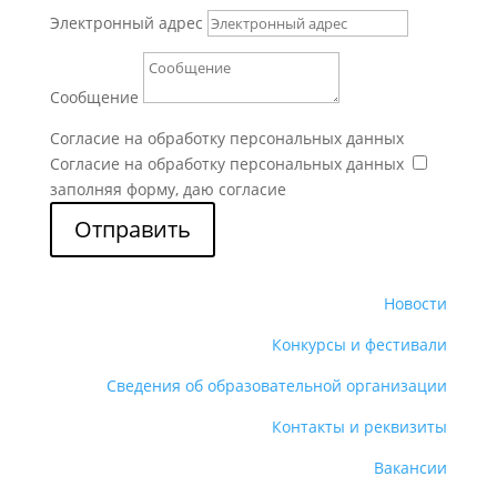
Электронный адрес
Сообщение
Согласие на обработку персональных данных
Согласие на обработку персональных данных
заполняя форму, даю согласие
Отправить
Новости
Конкурсы и фестивали
Сведения об образовательной организации
Контакты и реквизиты
Вакансии