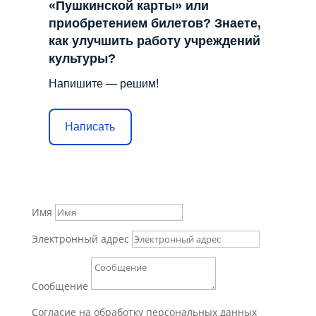
«Пушкинской карты» или
приобретением билетов? Знаете,
как улучшить работу учреждений
культуры?
Напишите — решим!
Написать
Имя
Электронный адрес
Сообщение
Согласие на обработку персональных данных