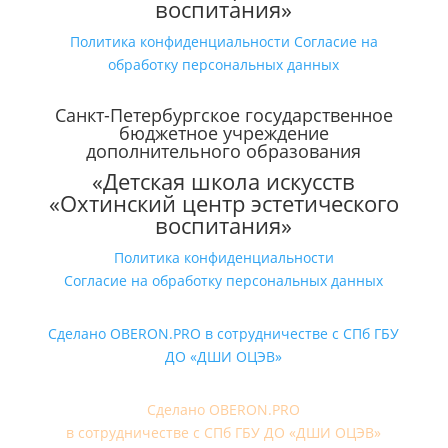
воспитания»
Политика конфиденциальности
Согласие на
обработку персональных данных
Санкт-Петербургское государственное
бюджетное учреждение
дополнительного образования
«Детская школа искусств
«Охтинский центр эстетического
воспитания»
Политика конфиденциальности
Согласие на обработку персональных данных
Сделано OBERON.PRO в сотрудничестве с СПб ГБУ
ДО «ДШИ ОЦЭВ»
Сделано OBERON.PRO
в сотрудничестве с СПб ГБУ ДО «ДШИ ОЦЭВ»