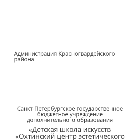
Администрация Красногвардейского
района
Санкт-Петербургское государственное
бюджетное учреждение
дополнительного образования
«Детская школа искусств
«Охтинский центр эстетического