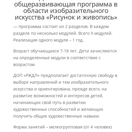
общеразвивающая программа в
области изобразительного
искусства «Рисунок и живопись»
— программа состоит из 2 разделов. В каждом
разделе по несколько модулей. Всего 9 модулей.
Реализация одного модуля – 1 год.
Возраст обучающихся 7-18 лет. Дети зачисляются
на определённые модули в соответствие с
возрастом.
ДОП «РЖДЛ» предполагает достаточную свободу в
выборе направлений и тем изобразительного
искусства и ориентирована, прежде всего, на
развитие возможностей и интересов детей,
начинающих свой путь в развитии
художественных способностей и желающих
получить общие художественные навыки.
Форма занятий – мелкогрупповая (от 4 человек)