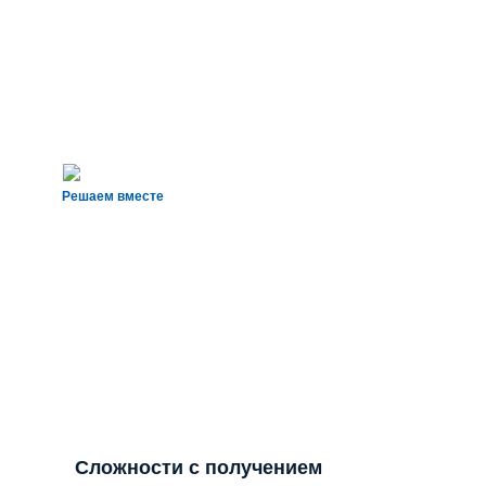
Решаем вместе
Сложности с получением