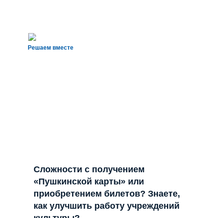
Решаем вместе
Сложности с получением
«Пушкинской карты» или
приобретением билетов? Знаете,
как улучшить работу учреждений
культуры?