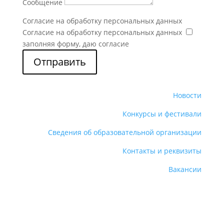
Сообщение
Согласие на обработку персональных данных
Согласие на обработку персональных данных
заполняя форму, даю согласие
Отправить
Новости
Конкурсы и фестивали
Сведения об образовательной организации
Контакты и реквизиты
Вакансии