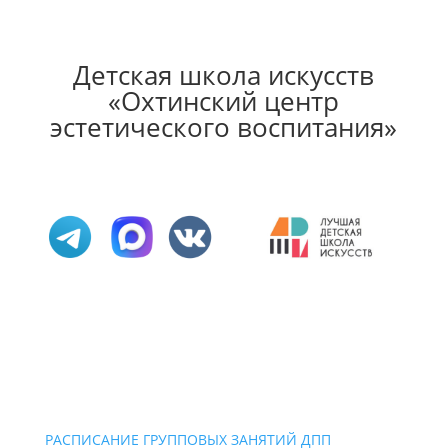
Детская школа искусств
«Охтинский центр
эстетического воспитания»
РАСПИСАНИЕ ГРУППОВЫХ ЗАНЯТИЙ ДПП