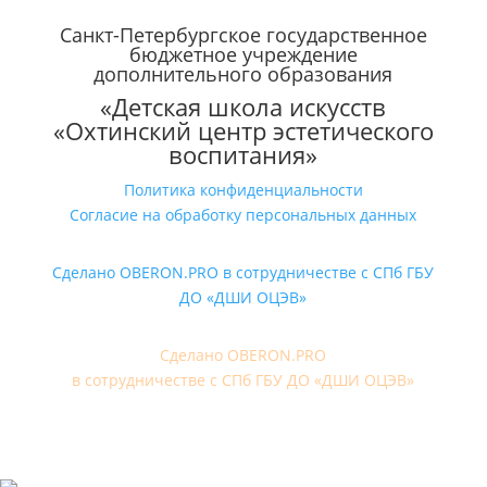
Санкт-Петербургское государственное
бюджетное учреждение
дополнительного образования
«Детская школа искусств
«Охтинский центр эстетического
воспитания»
Политика конфиденциальности
Согласие на обработку персональных данных
Сделано OBERON.PRO в сотрудничестве с СПб ГБУ
ДО «ДШИ ОЦЭВ»
Сделано OBERON.PRO
в сотрудничестве с СПб ГБУ ДО «ДШИ ОЦЭВ»