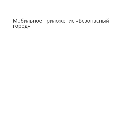
Мобильное приложение «Безопасный
город»