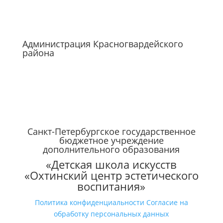
Администрация Красногвардейского
района
Санкт-Петербургское государственное
бюджетное учреждение
дополнительного образования
«Детская школа искусств
«Охтинский центр эстетического
воспитания»
Политика конфиденциальности
Согласие на
обработку персональных данных