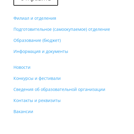
Филиал и отделения
Подготовительное (самоокупаемое) отделение
Образование (бюджет)
Информация и документы
Новости
Конкурсы и фестивали
Сведения об образовательной организации
Контакты и реквизиты
Вакансии