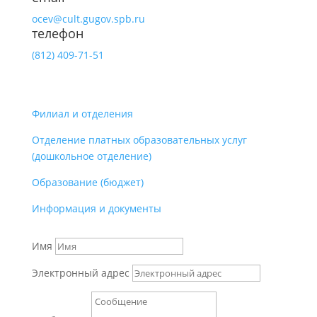
ocev@cult.gugov.spb.ru
телефон
(812)
409-71-51
Филиал и отделения
Отделение платных образовательных услуг
(дошкольное отделение)
Образование (бюджет)
Информация и документы
Имя
Электронный адрес