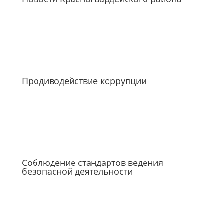
Продиводействие коррупции
Соблюдение стандартов ведения
безопасной деятельности