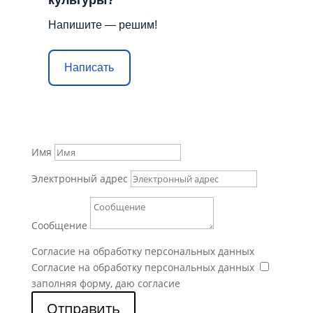
Напишите — решим!
Написать
Имя
Электронный адрес
Сообщение
Согласие на обработку персональных данных
Согласие на обработку персональных данных
заполняя форму, даю согласие
Отправить