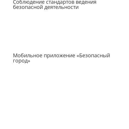
Соблюдение стандартов ведения
безопасной деятельности
Мобильное приложение «Безопасный
город»