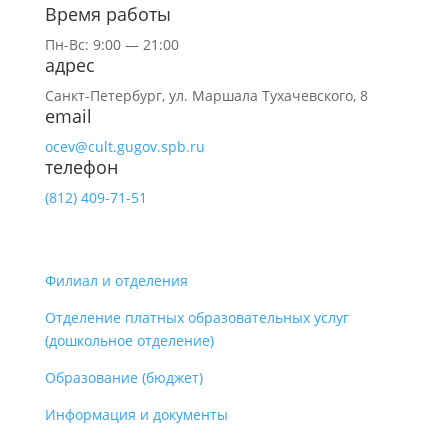
Время работы
Пн-Вс: 9:00 — 21:00
адрес
Санкт-Петербург,
ул.
Маршала Тухачевского, 8
email
ocev@cult.gugov.spb.ru
телефон
(812)
409-71-51
Филиал и отделения
Отделение платных образовательных услуг
(дошкольное отделение)
Образование (бюджет)
Информация и документы