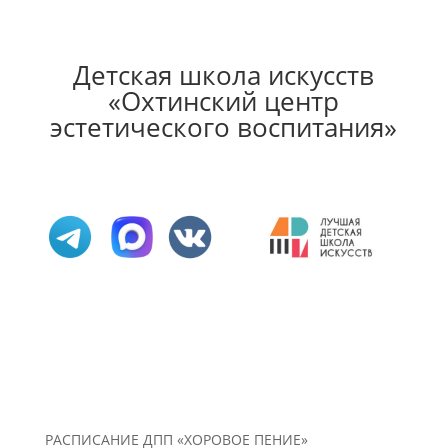
Детская школа искусств
«Охтинский центр
эстетического воспитания»
РАСПИСАНИЕ ДПП «ХОРОВОЕ ПЕНИЕ»