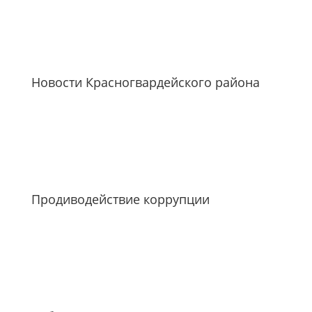
Новости Красногвардейского района
Продиводействие коррупции