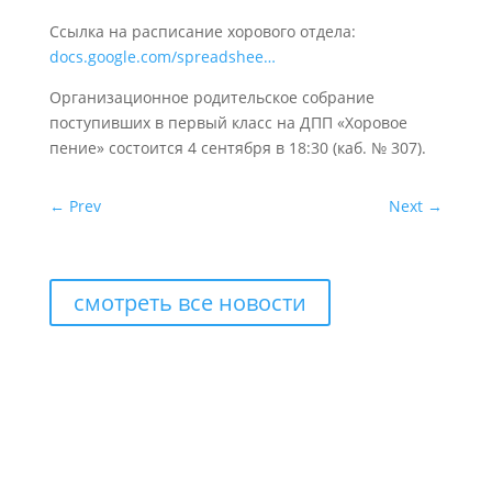
Ссылка на расписание хорового отдела:
docs.google.com/spreadshee…
Организационное родительское собрание
поступивших в первый класс на ДПП «Хоровое
пение» состоится 4 сентября в 18:30 (каб. № 307).
←
Prev
Next
→
смотреть все новости