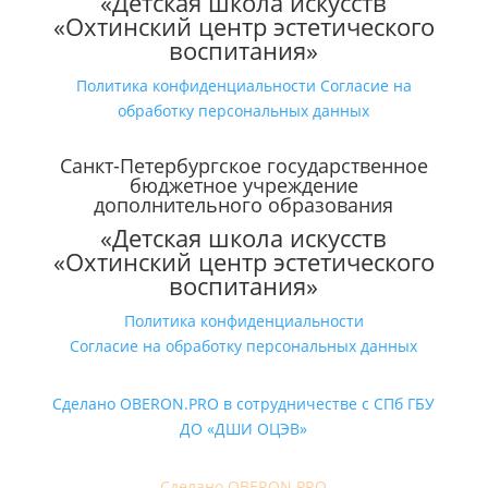
«Детская школа искусств
«Охтинский центр эстетического
воспитания»
Политика конфиденциальности
Согласие на
обработку персональных данных
Санкт-Петербургское государственное
бюджетное учреждение
дополнительного образования
«Детская школа искусств
«Охтинский центр эстетического
воспитания»
Политика конфиденциальности
Согласие на обработку персональных данных
Сделано OBERON.PRO в сотрудничестве с СПб ГБУ
ДО «ДШИ ОЦЭВ»
Сделано OBERON.PRO