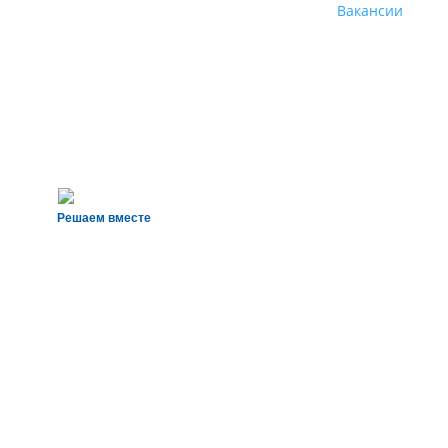
Вакансии
Решаем вместе