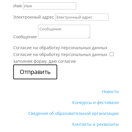
Имя
Электронный адрес
Сообщение
Согласие на обработку персональных данных
Согласие на обработку персональных данных
заполняя форму, даю согласие
Отправить
Новости
Конкурсы и фестивали
Сведения об образовательной организации
Контакты и реквизиты