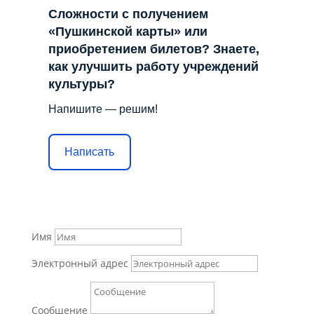
Сложности с получением
«Пушкинской карты» или
приобретением билетов? Знаете,
как улучшить работу учреждений
культуры?
Напишите — решим!
Написать
Имя
Электронный адрес
Сообщение