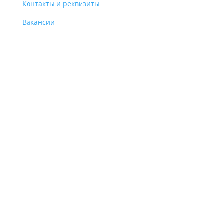
Контакты и реквизиты
Вакансии