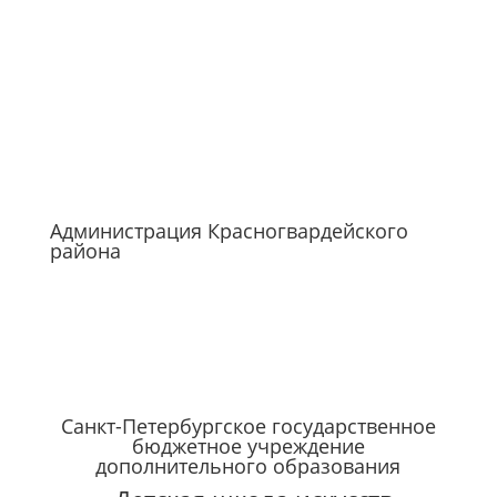
Администрация Красногвардейского
района
Санкт-Петербургское государственное
бюджетное учреждение
дополнительного образования