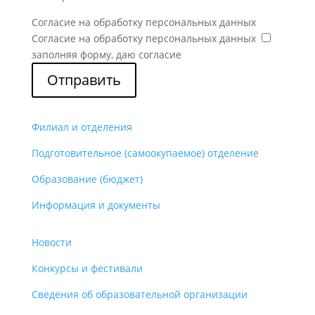
Согласие на обработку персональных данных
Согласие на обработку персональных данных
заполняя форму, даю согласие
Отправить
Филиал и отделения
Подготовительное (самоокупаемое) отделение
Образование (бюджет)
Информация и документы
Новости
Конкурсы и фестивали
Сведения об образовательной организации