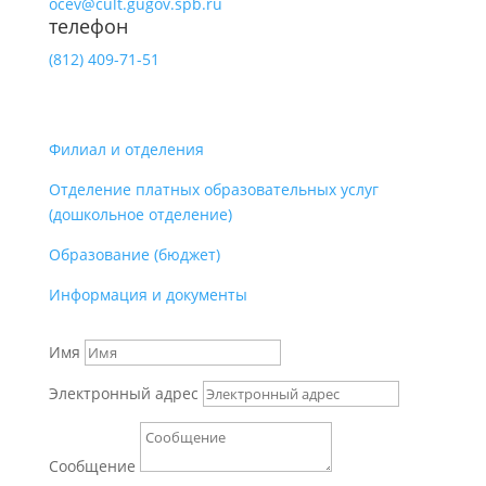
ocev@cult.gugov.spb.ru
телефон
(812)
409-71-51
Филиал и отделения
Отделение платных образовательных услуг
(дошкольное отделение)
Образование (бюджет)
Информация и документы
Имя
Электронный адрес
Сообщение