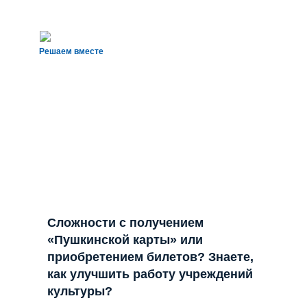
Решаем вместе
Сложности с получением
«Пушкинской карты» или
приобретением билетов? Знаете,
как улучшить работу учреждений
культуры?