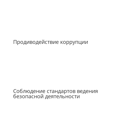
Продиводействие коррупции
Соблюдение стандартов ведения
безопасной деятельности