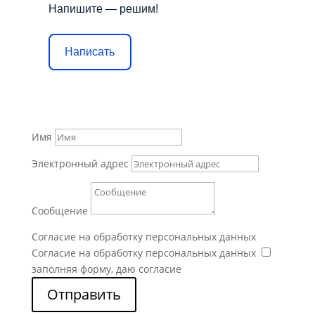
Напишите — решим!
Написать
Имя
Электронный адрес
Сообщение
Согласие на обработку персональных данных
Согласие на обработку персональных данных
заполняя форму, даю согласие
Отправить