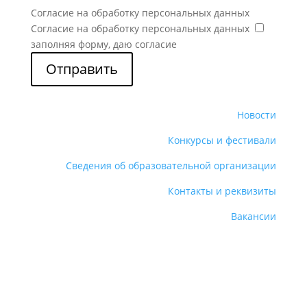
Согласие на обработку персональных данных
Согласие на обработку персональных данных
заполняя форму, даю согласие
Отправить
Новости
Конкурсы и фестивали
Сведения об образовательной организации
Контакты и реквизиты
Вакансии