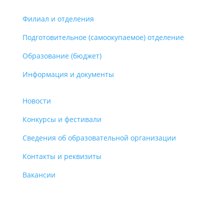
Филиал и отделения
Подготовительное (самоокупаемое) отделение
Образование (бюджет)
Информация и документы
Новости
Конкурсы и фестивали
Сведения об образовательной организации
Контакты и реквизиты
Вакансии