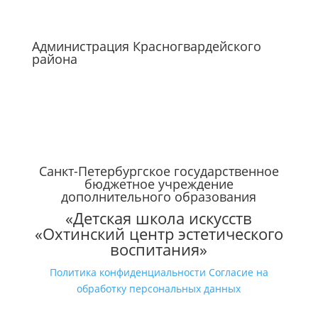
Администрация Красногвардейского
района
Санкт-Петербургское государственное
бюджетное учреждение
дополнительного образования
«Детская школа искусств
«Охтинский центр эстетического
воспитания»
Политика конфиденциальности
Согласие на
обработку персональных данных