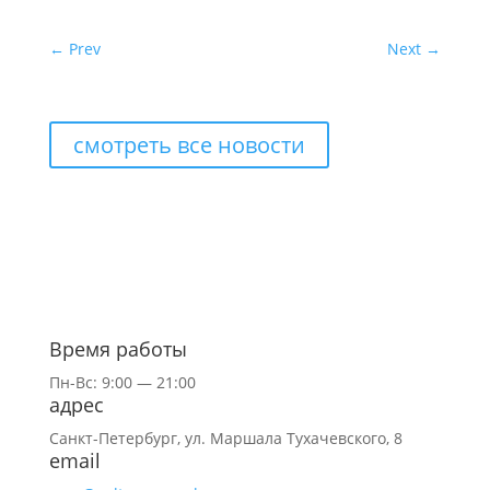
←
Prev
Next
→
смотреть все новости
Время работы
Пн-Вс: 9:00 — 21:00
адрес
Санкт-Петербург,
ул.
Маршала Тухачевского, 8
email