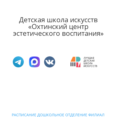
Детская школа искусств
«Охтинский центр
эстетического воспитания»
РАСПИСАНИЕ ДОШКОЛЬНОЕ ОТДЕЛЕНИЕ ФИЛИАЛ