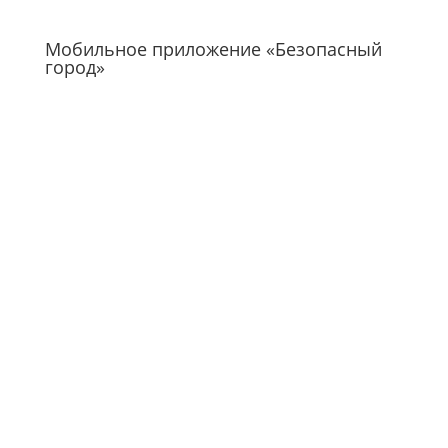
Мобильное приложение «Безопасный
город»