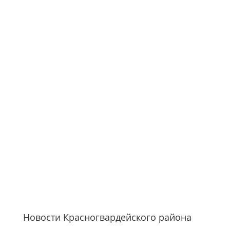
Новости Красногвардейского района