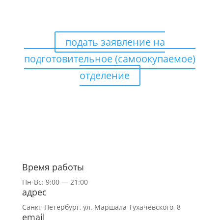
ТОЛЬКО В ЭЛЕКТРОННОМ
ВИДЕ
подать заявление на
подготовительное (самоокупаемое)
отделение
Время работы
Пн-Вс: 9:00 — 21:00
адрес
Санкт-Петербург,
ул.
Маршала Тухачевского, 8
email