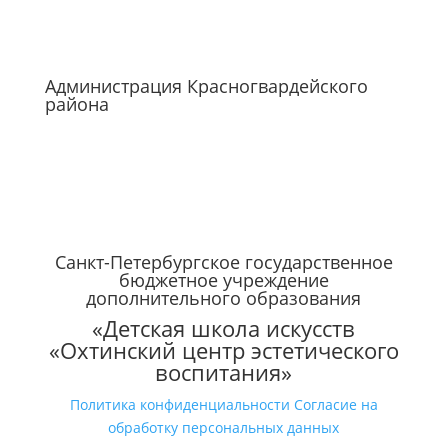
Администрация Красногвардейского
района
Санкт-Петербургское государственное
бюджетное учреждение
дополнительного образования
«Детская школа искусств
«Охтинский центр эстетического
воспитания»
Политика конфиденциальности
Согласие на
обработку персональных данных