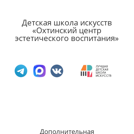
Детская школа искусств
«Охтинский центр
эстетического воспитания»
Дополнительная