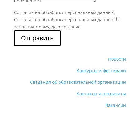
Сообщение
Согласие на обработку персональных данных
Согласие на обработку персональных данных
заполняя форму, даю согласие
Отправить
Новости
Конкурсы и фестивали
Сведения об образовательной организации
Контакты и реквизиты
Вакансии