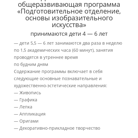
общеразвивающая программа
«Подготовительное отделение,
основы изобразительного
искусства»
принимаются дети 4 — 6 лет
— дети 5,5 — 6 лет занимаются два раза в неделю
по 1,5 академических часа (60 минут), занятия
проводятся в утреннее время
по будним дням
Содержание программы включает в себя
следующие основные познавательные и
художественно-эстетические направления:
— Живопись
— Графика
— Лепка
— Аппликация
— Оригами
— Декоративно-прикладное творчество