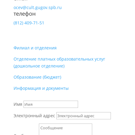
ocev@cult.gugov.spb.ru
телефон
(812)
409-71-51
Филиал и отделения
Отделение платных образовательных услуг
(дошкольное отделение)
Образование (бюджет)
Информация и документы
Имя
Электронный адрес