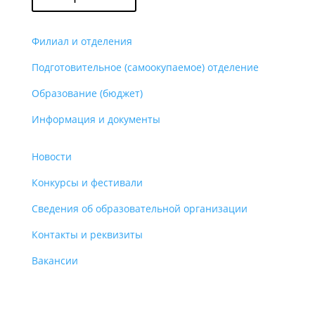
Филиал и отделения
Подготовительное (самоокупаемое) отделение
Образование (бюджет)
Информация и документы
Новости
Конкурсы и фестивали
Сведения об образовательной организации
Контакты и реквизиты
Вакансии