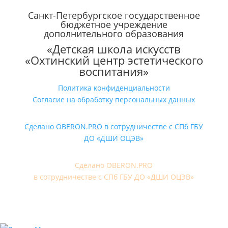
Санкт-Петербургское государственное
бюджетное учреждение
дополнительного образования
«Детская школа искусств
«Охтинский центр эстетического
воспитания»
Политика конфиденциальности
Согласие на обработку персональных данных
Сделано OBERON.PRO в сотрудничестве с СПб ГБУ
ДО «ДШИ ОЦЭВ»
Сделано OBERON.PRO
в сотрудничестве с СПб ГБУ ДО «ДШИ ОЦЭВ»