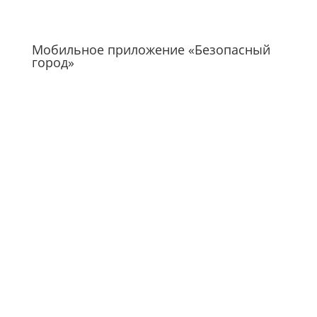
Мобильное приложение «Безопасный
город»