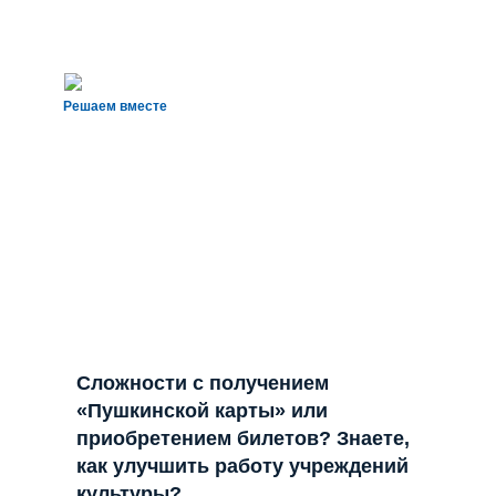
Решаем вместе
Сложности с получением
«Пушкинской карты» или
приобретением билетов? Знаете,
как улучшить работу учреждений
культуры?