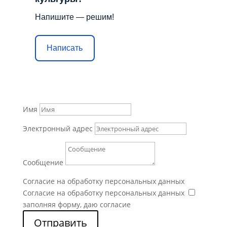
Напишите — решим!
Написать
Имя
Электронный адрес
Сообщение
Согласие на обработку персональных данных
Согласие на обработку персональных данных
заполняя форму, даю согласие
Отправить