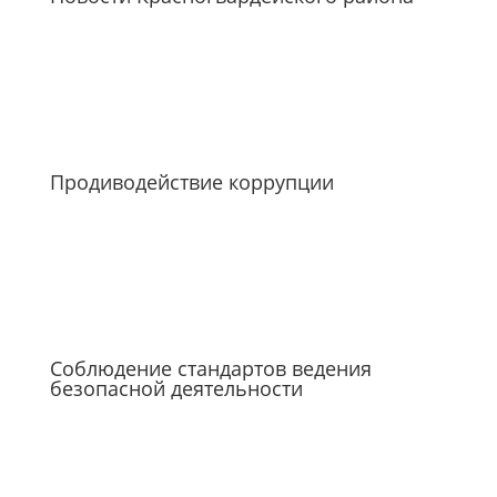
Продиводействие коррупции
Соблюдение стандартов ведения
безопасной деятельности