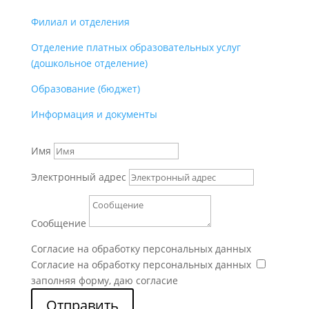
Филиал и отделения
Отделение платных образовательных услуг
(дошкольное отделение)
Образование (бюджет)
Информация и документы
Имя
Электронный адрес
Сообщение
Согласие на обработку персональных данных
Согласие на обработку персональных данных
заполняя форму, даю согласие
Отправить