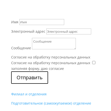
Имя
Электронный адрес
Сообщение
Согласие на обработку персональных данных
Согласие на обработку персональных данных
заполняя форму, даю согласие
Отправить
Филиал и отделения
Подготовительное (самоокупаемое) отделение