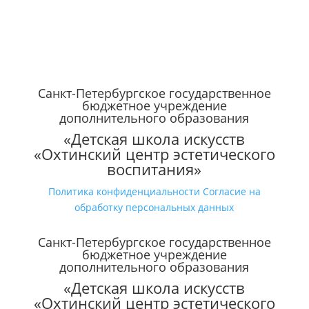
Санкт-Петербургское государственное
бюджетное учреждение
дополнительного образования
«Детская школа искусств
«Охтинский центр эстетического
воспитания»
Политика конфиденциальности
Согласие на
обработку персональных данных
Санкт-Петербургское государственное
бюджетное учреждение
дополнительного образования
«Детская школа искусств
«Охтинский центр эстетического