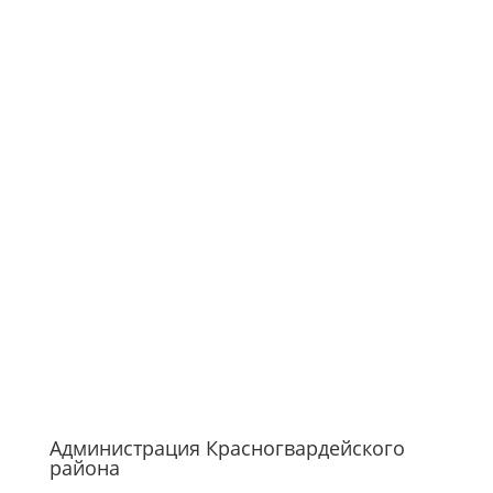
Администрация Красногвардейского
района