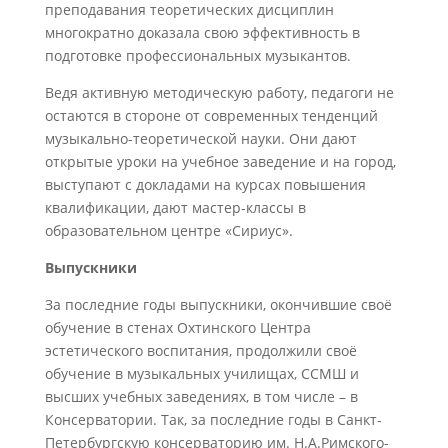
преподавания теоретических дисциплин
многократно доказала свою эффективность в
подготовке профессиональных музыкантов.
Ведя активную методическую работу, педагоги не
остаются в стороне от современных тенденций
музыкально-теоретической науки. Они дают
открытые уроки на учебное заведение и на город,
выступают с докладами на курсах повышения
квалификации, дают мастер-классы в
образовательном центре «Сириус».
Выпускники
За последние годы выпускники, окончившие своё
обучение в стенах Охтинского Центра
эстетического воспитания, продолжили своё
обучение в музыкальных училищах, ССМШ и
высших учебных заведениях, в том числе – в
Консерватории. Так, за последние годы в Санкт-
Петербургскую консерваторию им. Н.А.Римского-