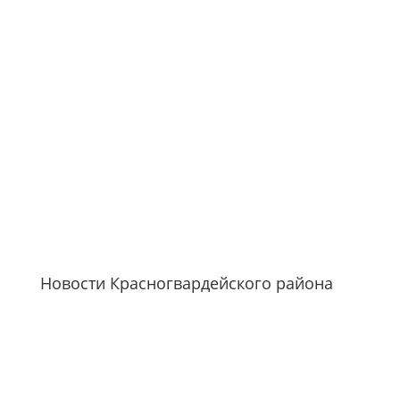
Новости Красногвардейского района