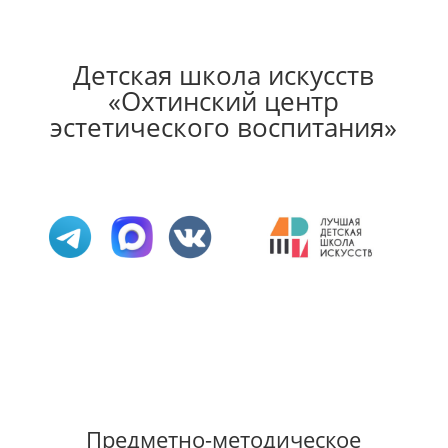
Детская школа искусств
«Охтинский центр
эстетического воспитания»
Предметно-методическое