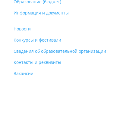
Образование (бюджет)
Информация и документы
Новости
Конкурсы и фестивали
Сведения об образовательной организации
Контакты и реквизиты
Вакансии