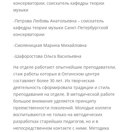
консерватории, соискатель кафедры теории
музыки
-Петрова Любовь Анатольевна – соискатель
кафедры теории музыки Санкт-Петербургской
консерватории
-Смоляницкая Марина Михайловна
-Шафоростова Ольга Васильевна
На отделе работают опытнейшие преподаватели,
стаж работы которых в Охтинском центре
составляет более 30 лет. Их творческая
деятельность сформировала традиции и стиль
преподавания на отделе. В методической работе
большое внимание уделяется принципу
преемственности поколений. Молодые коллеги
воспитываются не только на методических
разработках старейших педагогов, но и в
непосредственном контакте с ними. Методика