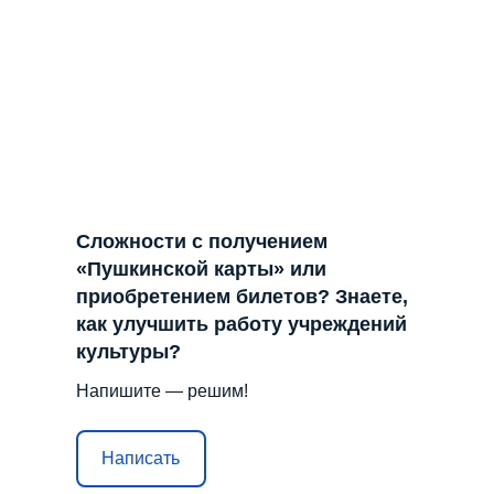
Сложности с получением
«Пушкинской карты» или
приобретением билетов? Знаете,
как улучшить работу учреждений
культуры?
Напишите — решим!
Написать