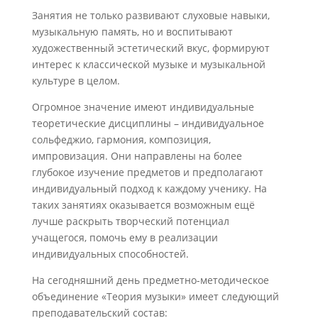
Занятия не только развивают слуховые навыки,
музыкальную память, но и воспитывают
художественный эстетический вкус, формируют
интерес к классической музыке и музыкальной
культуре в целом.
Огромное значение имеют индивидуальные
теоретические дисциплины – индивидуальное
сольфеджио, гармония, композиция,
импровизация. Они направлены на более
глубокое изучение предметов и предполагают
индивидуальный подход к каждому ученику. На
таких занятиях оказывается возможным ещё
лучше раскрыть творческий потенциал
учащегося, помочь ему в реализации
индивидуальных способностей.
На сегодняшний день предметно-методическое
объединение «Теория музыки» имеет следующий
преподавательский состав: