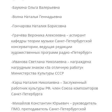
-Баукина Ольга Валерьевна
-Волна Наталья Геннадьевна
-Гончарова Наталия Борисовна
-Грачёва Вероника Алексеевна – аспирант
кафедры теории музыки Санкт-Петербургской
консерватории, ведущая редакции
художественных программ радио «Петербург»
-Иванова Светлана Николаевна – награждена
нагрудным знаком «За отличную работу»
Министерства Культуры СССР
-Карш Наталия Николаевна – Заслуженный
работник культуры РФ, член Союза композиторов
Санкт-Петербурга
-Михайлов Константин Юрьевич – руководитель
ПМО, преподаватель Санкт-Петербургской