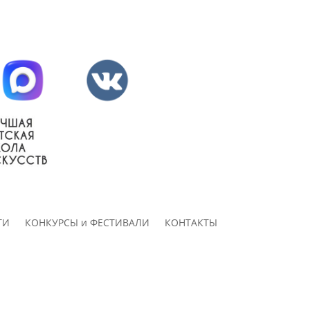
ТИ
КОНКУРСЫ и ФЕСТИВАЛИ
КОНТАКТЫ