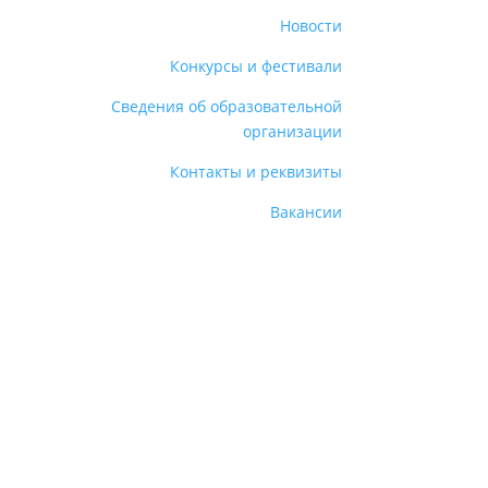
Новости
Конкурсы и фестивали
Сведения об образовательной
организации
Контакты и реквизиты
Вакансии