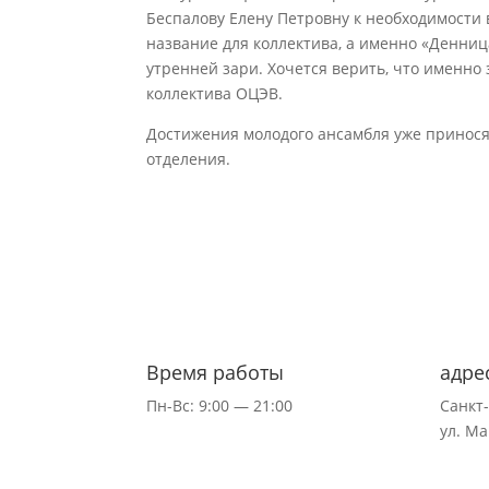
Беспалову Елену Петровну к необходимости 
название для коллектива, а именно «Денниц
утренней зари. Хочется верить, что именно
коллектива ОЦЭВ.
Достижения молодого ансамбля уже приносят
отделения.
Время работы
адре
Пн-Вс: 9:00 — 21:00
Санкт
ул.
Ма