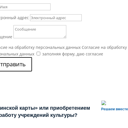
тронный адрес
щение
асие на обработку персональных данных
Согласие на обработку
ональных данных
заполняя форму, даю согласие
тправить
инской карты» или приобретением
Решаем вместе
 работу учреждений культуры?