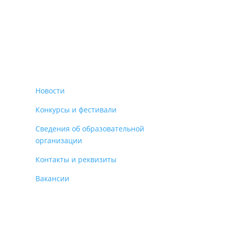
Новости
Конкурсы и фестивали
Сведения об образовательной
организации
Контакты и реквизиты
Вакансии