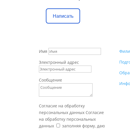
Написать
Имя
Фили
Подг
Электронный адрес
Обра
Сообщение
Инфо
Согласие на обработку
персональных данных
Согласие
на обработку персональных
данных
заполняя форму, даю