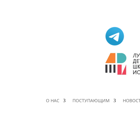
О НАС
ПОСТУПАЮЩИМ
НОВОС