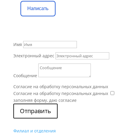
Написать
Имя
Электронный адрес
Сообщение
Согласие на обработку персональных данных
Согласие на обработку персональных данных
заполняя форму, даю согласие
Отправить
Филиал и отделения