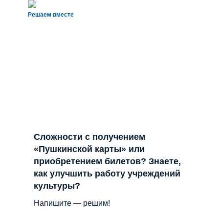
Решаем вместе
Сложности с получением
«Пушкинской карты» или
приобретением билетов? Знаете,
как улучшить работу учреждений
культуры?
Напишите — решим!