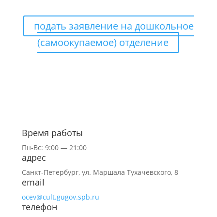
ВИДЕ
подать заявление на дошкольное
(самоокупаемое) отделение
Время работы
Пн-Вс: 9:00 — 21:00
адрес
Санкт-Петербург,
ул.
Маршала Тухачевского, 8
email
ocev@cult.gugov.spb.ru
телефон