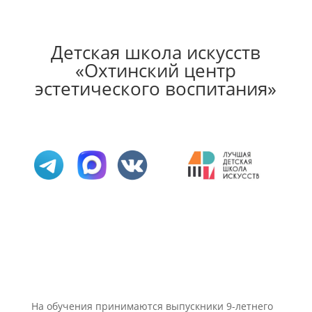
Детская школа искусств
«Охтинский центр
эстетического воспитания»
На обучения принимаются выпускники 9-летнего