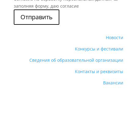
заполняя форму, даю согласие
Отправить
Новости
Конкурсы и фестивали
Сведения об образовательной организации
Контакты и реквизиты
Вакансии