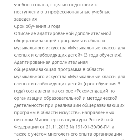
учебного плана, с целью подготовки к
поступлению в профессиональные учебные
заведения
Срок обучения 3 года
Описание адаптированной дополнительной
общеразвивающей программы в области
музыкального искусства «Музыкальные классы для
слепых и слабовидящих детей» (3 года обучения).
Адаптированная дополнительная
общеразвивающая программа в области
музыкального искусства «Музыкальные классы для
слепых и слабовидящих детей» (срок обучения 3
года) составлена на основе «Рекомендаций по
организации образовательной и методической
деятельности при реализации общеразвивающих
программ в области искусств», направленных
письмом Министерства культуры Российской
Федерации от 21.11.2013 № 191-01-39/06-ГИ, а
также с учётом многолетнего опыта организации