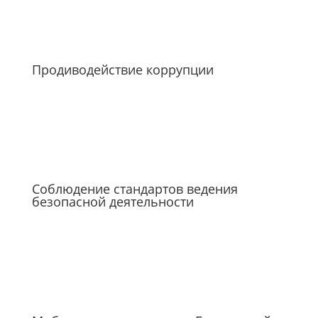
Продиводействие коррупции
Соблюдение стандартов ведения
безопасной деятельности