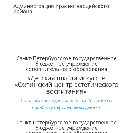
Администрация Красногвардейского
района
Санкт-Петербургское государственное
бюджетное учреждение
дополнительного образования
«Детская школа искусств
«Охтинский центр эстетического
воспитания»
Политика конфиденциальности
Согласие на
обработку персональных данных
Санкт-Петербургское государственное
бюджетное учреждение