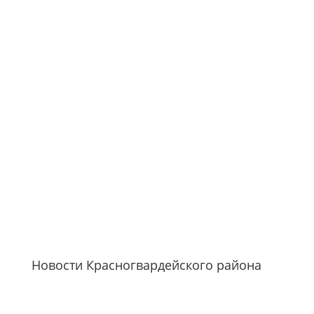
Новости Красногвардейского района