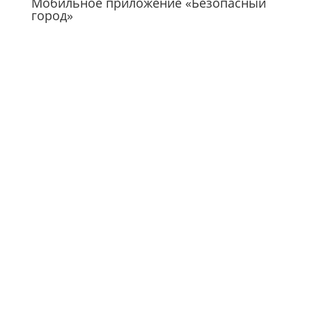
Мобильное приложение «Безопасный
город»