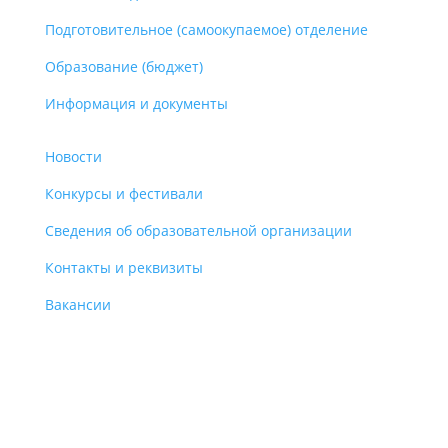
Подготовительное (самоокупаемое) отделение
Образование (бюджет)
Информация и документы
Новости
Конкурсы и фестивали
Сведения об образовательной организации
Контакты и реквизиты
Вакансии