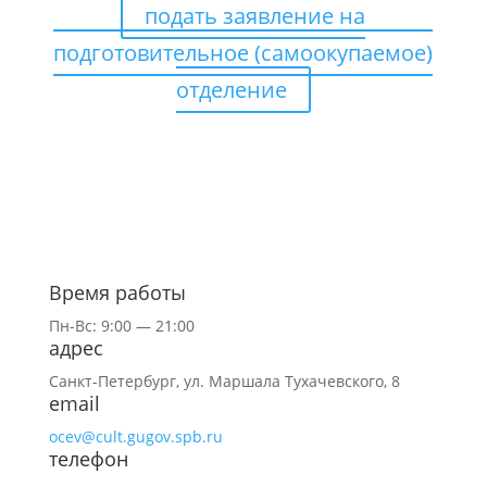
подать заявление на
подготовительное (самоокупаемое)
отделение
Время работы
Пн-Вс: 9:00 — 21:00
адрес
Санкт-Петербург,
ул.
Маршала Тухачевского, 8
email
ocev@cult.gugov.spb.ru
телефон