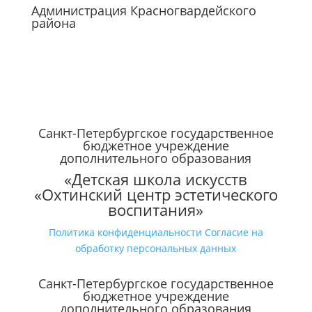
Администрация Красногвардейского
района
Санкт-Петербургское государственное
бюджетное учреждение
дополнительного образования
«Детская школа искусств
«Охтинский центр эстетического
воспитания»
Политика конфиденциальности
Согласие на
обработку персональных данных
Санкт-Петербургское государственное
бюджетное учреждение
дополнительного образования