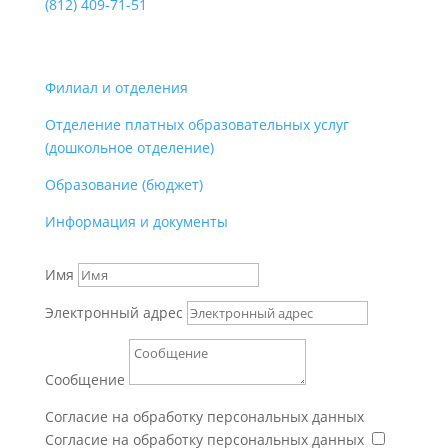
(812)
409-71-51
Филиал и отделения
Отделение платных образовательных услуг
(дошкольное отделение)
Образование (бюджет)
Информация и документы
Имя
Электронный адрес
Сообщение
Согласие на обработку персональных данных
Согласие на обработку персональных данных