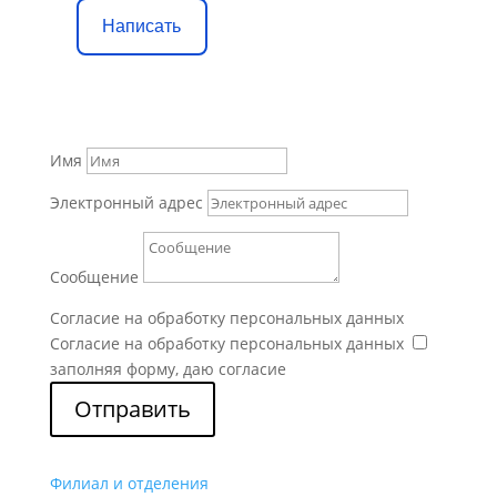
Написать
Имя
Электронный адрес
Сообщение
Согласие на обработку персональных данных
Согласие на обработку персональных данных
заполняя форму, даю согласие
Отправить
Филиал и отделения