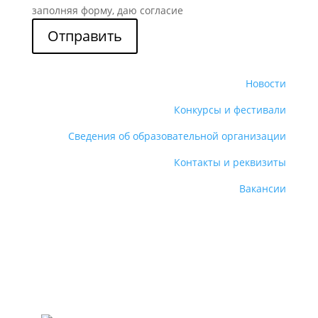
заполняя форму, даю согласие
Отправить
Новости
Конкурсы и фестивали
Сведения об образовательной организации
Контакты и реквизиты
Вакансии