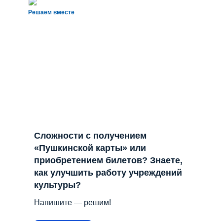
Решаем вместе
Сложности с получением
«Пушкинской карты» или
приобретением билетов? Знаете,
как улучшить работу учреждений
культуры?
Напишите — решим!