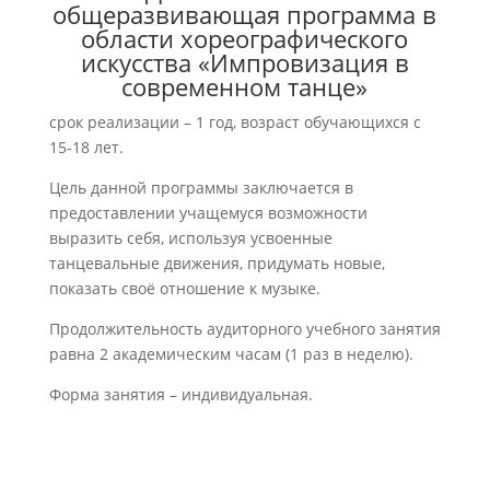
общеразвивающая программа в
области хореографического
искусства «Импровизация в
современном танце»
срок реализации – 1 год, возраст обучающихся с
15-18 лет.
Цель данной программы заключается в
предоставлении учащемуся возможности
выразить себя, используя усвоенные
танцевальные движения, придумать новые,
показать своё отношение к музыке.
Продолжительность аудиторного учебного занятия
равна 2 академическим часам (1 раз в неделю).
Форма занятия – индивидуальная.
Заявление на поступление можно