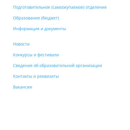
Подготовительное (самоокупаемое) отделение
Образование (бюджет)
Информация и документы
Новости
Конкурсы и фестивали
Сведения об образовательной организации
Контакты и реквизиты
Вакансии