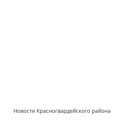
Новости Красногвардейского района