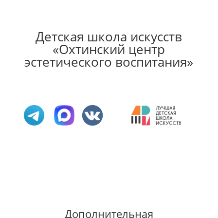
Детская школа искусств
«Охтинский центр
эстетического воспитания»
Дополнительная