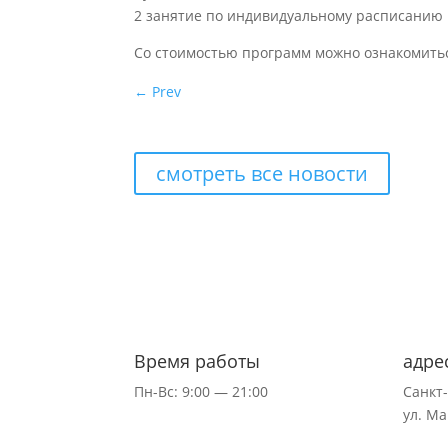
2 занятие по индивидуальному расписанию
Со стоимостью программ можно ознакомить
←
Prev
смотреть все новости
Время работы
адре
Пн-Вс: 9:00 — 21:00
Санкт
ул.
Ма