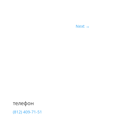
Next
→
телефон
(812)
409-71-51