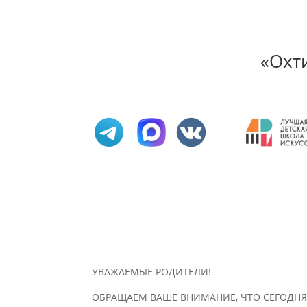
«Охт
УВАЖАЕМЫЕ РОДИТЕЛИ!
ОБРАЩАЕМ ВАШЕ ВНИМАНИЕ, ЧТО СЕГОДНЯ