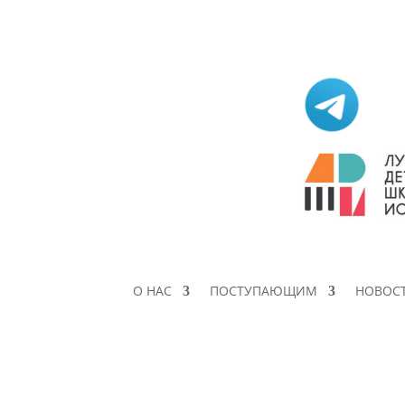
О НАС
ПОСТУПАЮЩИМ
НОВОС