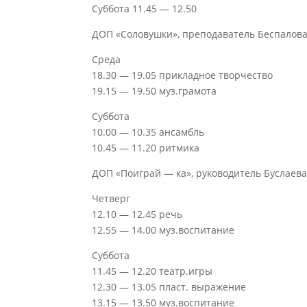
Суббота 11.45 — 12.50
ДОП «Соловушки», преподаватель Беспалова
Среда
18.30 — 19.05 прикладное творчество
19.15 — 19.50 муз.грамота
Суббота
10.00 — 10.35 ансамбль
10.45 — 11.20 ритмика
ДОП «Поиграй — ка», руководитель Буслаева
Четверг
12.10 — 12.45 речь
12.55 — 14.00 муз.воспитание
Суббота
11.45 — 12.20 театр.игры
12.30 — 13.05 пласт. выражение
13.15 — 13.50 муз.воспитание