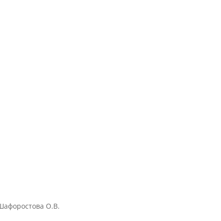
 Шафоростова О.В.