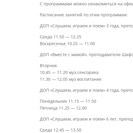
С программами можно ознакомиться на офи
Расписание занятий по этим программам:
ДОП «Слушаем, играем и поем» 3 года, преп
Среда 11.50 — 12.25
Воскресенье 10.25 — 11.00
ДОП «Вместе с мамой», преподаватели Шафор
Вторник
10.45 — 11.20 муз.сенсорика
11.30 — 12.05 муз воспитание
ДОП «Слушаем, играем и поем» 4 года, преп
Понедельник 11.15 — 11.50
Пятница 11.25 — 12.00
ДОП «Слушаем, играем и поем» 6 лет, препо
Среда 12.45 — 13.50