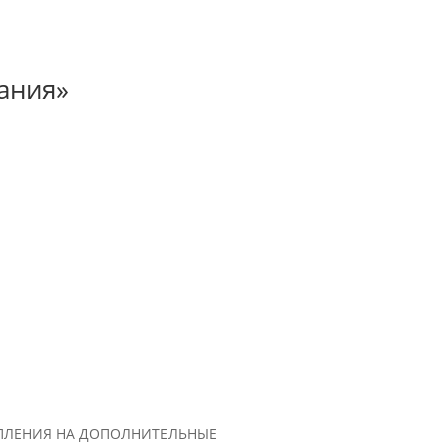
ания»
УПЛЕНИЯ НА ДОПОЛНИТЕЛЬНЫЕ