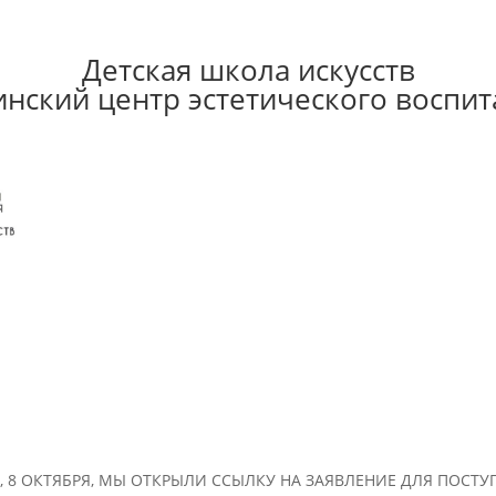
Детская школа искусств
инский центр эстетического воспит
, 8 ОКТЯБРЯ, МЫ ОТКРЫЛИ ССЫЛКУ НА ЗАЯВЛЕНИЕ ДЛЯ ПОСТ