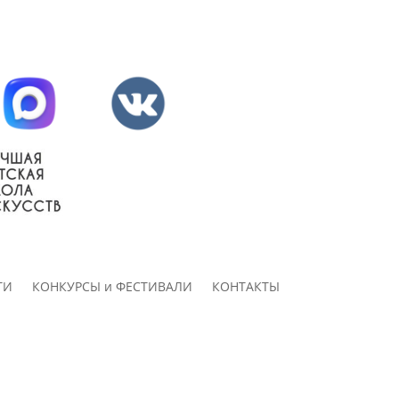
ТИ
КОНКУРСЫ и ФЕСТИВАЛИ
КОНТАКТЫ