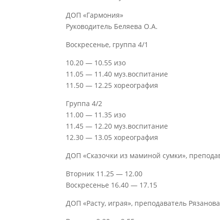
ДОП «Гармония»
Руководитель Беляева О.А.
Воскресенье, группа 4/1
10.20 — 10.55 изо
11.05 — 11.40 муз.воспитание
11.50 — 12.25 хореография
Группа 4/2
11.00 — 11.35 изо
11.45 — 12.20 муз.воспитание
12.30 — 13.05 хореография
ДОП «Сказочки из маминой сумки», преподав
Вторник 11.25 — 12.00
Воскресенье 16.40 — 17.15
ДОП «Расту, играя», преподаватель Рязанова