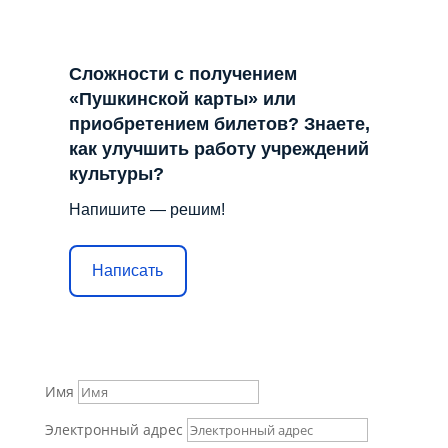
Сложности с получением
«Пушкинской карты» или
приобретением билетов? Знаете,
как улучшить работу учреждений
культуры?
Напишите — решим!
Написать
Имя
Электронный адрес