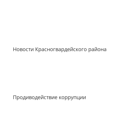
Новости Красногвардейского района
Продиводействие коррупции