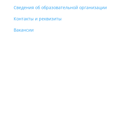
Сведения об образовательной организации
Контакты и реквизиты
Вакансии