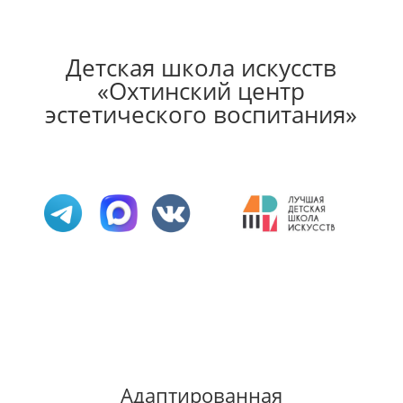
Детская школа искусств
«Охтинский центр
эстетического воспитания»
Адаптированная