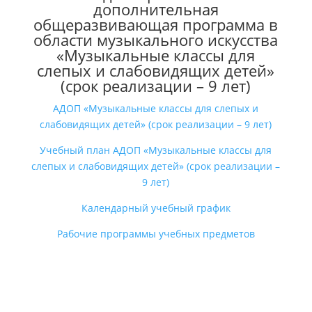
дополнительная
общеразвивающая программа в
области музыкального искусства
«Музыкальные классы для
слепых и слабовидящих детей»
(срок реализации – 9 лет)
АДОП «Музыкальные классы для слепых и
слабовидящих детей» (срок реализации – 9 лет)
Учебный план АДОП «Музыкальные классы для
слепых и слабовидящих детей» (срок реализации –
9 лет)
Календарный учебный график
Рабочие программы учебных предметов