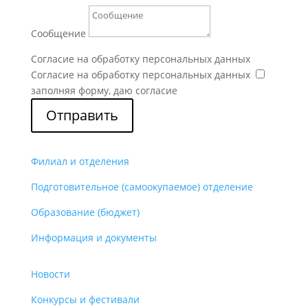
Сообщение
Согласие на обработку персональных данных
Согласие на обработку персональных данных
заполняя форму, даю согласие
Отправить
Филиал и отделения
Подготовительное (самоокупаемое) отделение
Образование (бюджет)
Информация и документы
Новости
Конкурсы и фестивали