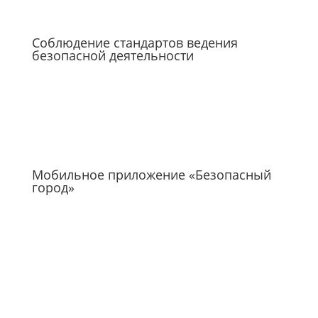
Соблюдение стандартов ведения
безопасной деятельности
Мобильное приложение «Безопасный
город»