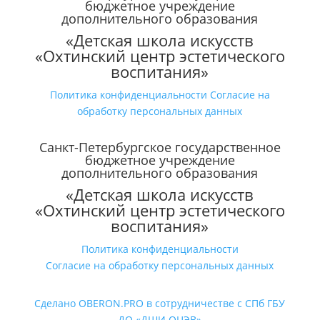
бюджетное учреждение
дополнительного образования
«Детская школа искусств
«Охтинский центр эстетического
воспитания»
Политика конфиденциальности
Согласие на
обработку персональных данных
Санкт-Петербургское государственное
бюджетное учреждение
дополнительного образования
«Детская школа искусств
«Охтинский центр эстетического
воспитания»
Политика конфиденциальности
Согласие на обработку персональных данных
Сделано OBERON.PRO в сотрудничестве с СПб ГБУ
ДО «ДШИ ОЦЭВ»