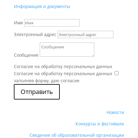
Информация и документы
Имя
Электронный адрес
Сообщение
Согласие на обработку персональных данных
Согласие на обработку персональных данных
заполняя форму, даю согласие
Отправить
Новости
Конкурсы и фестивали
Сведения об образовательной организации