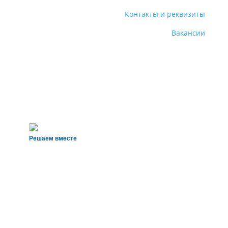
Контакты и реквизиты
Вакансии
Решаем вместе