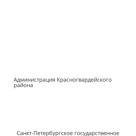
Администрация Красногвардейского
района
Санкт-Петербургское государственное